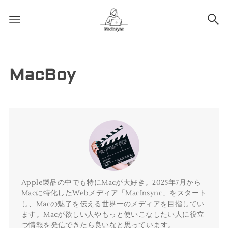
MacBoy
Apple製品の中でも特にMacが大好き。2025年7月から
Macに特化したWebメディア「MacInsync」をスタート
し、Macの魅了を伝える世界一のメディアを目指してい
ます。Macが欲しい人やもっと使いこなしたい人に役立
つ情報を発信できたら良いなと思っています。