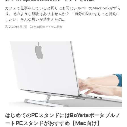
カフェで仕事をしていると周りにも同じシルバーのMacBookがずら
り。そのような経験はありませんか？ 「自分のMacをもっと特別に
したい」そんな思いが芽生えたの…
2025年8月17日
Mac関連アイテム紹介
はじめてのPCスタンドにはBoYataポータブルノ
ートPCスタンドがおすすめ【Mac向け】