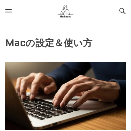
Macの設定＆使い方