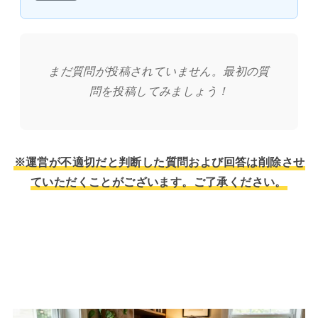
まだ質問が投稿されていません。最初の質
問を投稿してみましょう！
※運営が不適切だと判断した質問および回答は削除させ
ていただくことがございます。ご了承ください。