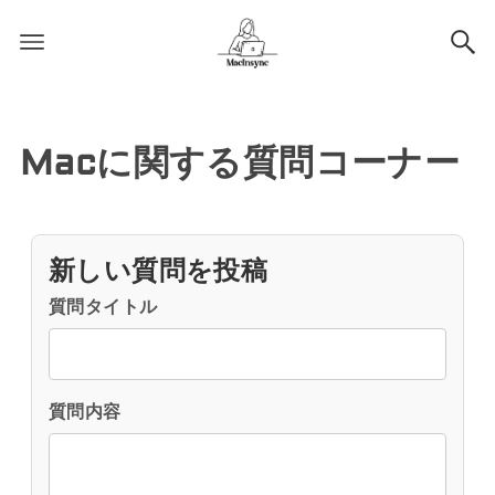
Macに関する質問コーナー
新しい質問を投稿
質問タイトル
質問内容