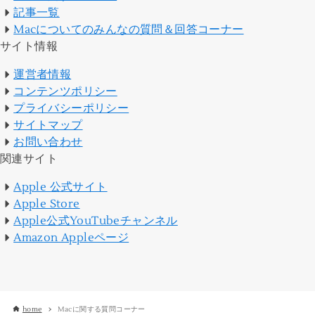
記事一覧
Macについてのみんなの質問＆回答コーナー
サイト情報
運営者情報
コンテンツポリシー
プライバシーポリシー
サイトマップ
お問い合わせ
関連サイト
Apple 公式サイト
Apple Store
Apple公式YouTubeチャンネル
Amazon Appleページ
home
Macに関する質問コーナー