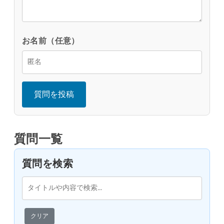
お名前（任意）
質問を投稿
質問一覧
質問を検索
クリア