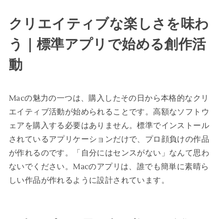
クリエイティブな楽しさを味わ
う｜標準アプリで始める創作活
動
Macの魅力の一つは、購入したその日から本格的なクリ
エイティブ活動が始められることです。高額なソフトウ
ェアを購入する必要はありません。標準でインストール
されているアプリケーションだけで、プロ顔負けの作品
が作れるのです。「自分にはセンスがない」なんて思わ
ないでください。Macのアプリは、誰でも簡単に素晴ら
しい作品が作れるように設計されています。