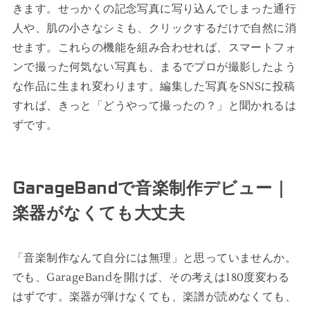
きます。せっかくの記念写真に写り込んでしまった通行
人や、肌の小さなシミも、クリックするだけで自然に消
せます。これらの機能を組み合わせれば、スマートフォ
ンで撮った何気ない写真も、まるでプロが撮影したよう
な作品に生まれ変わります。編集した写真をSNSに投稿
すれば、きっと「どうやって撮ったの？」と聞かれるは
ずです。
GarageBandで音楽制作デビュー｜
楽器がなくても大丈夫
「音楽制作なんて自分には無理」と思っていませんか。
でも、GarageBandを開けば、その考えは180度変わる
はずです。楽器が弾けなくても、楽譜が読めなくても、