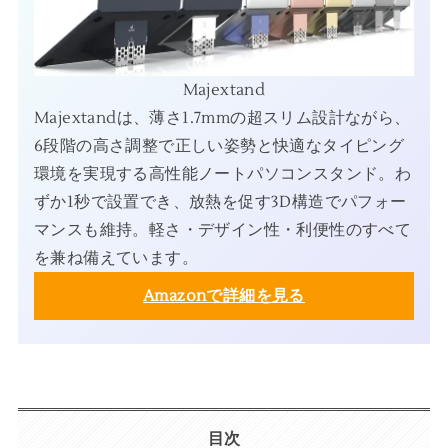
Majextand
Majextandは、薄さ1.7mmの超スリム設計ながら、
6段階の高さ調整で正しい姿勢と快適なタイピング
環境を実現する高性能ノートパソコンスタンド。わ
ずか1秒で設置でき、放熱を促す3D構造でパフォー
マンスも維持。軽さ・デザイン性・利便性のすべて
を兼ね備えています。
Amazonで詳細を見る
目次