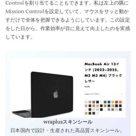
Controlを割り当てることもできます。私は左上の隅に
Mission Controlを設定していて、マウスをサッと動か
すだけで全体を把握できるようにしています。この設定
をした日から、作業効率が目に見えて向上したのを実感
しています。
wraplusスキンシール
日本国内で設計・生産された高品質スキンシール。