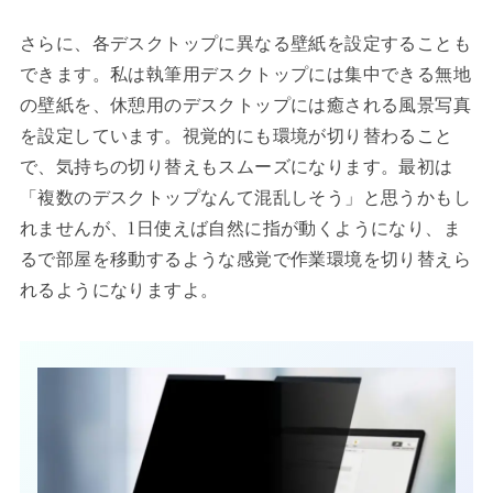
さらに、各デスクトップに異なる壁紙を設定することも
できます。私は執筆用デスクトップには集中できる無地
の壁紙を、休憩用のデスクトップには癒される風景写真
を設定しています。視覚的にも環境が切り替わること
で、気持ちの切り替えもスムーズになります。最初は
「複数のデスクトップなんて混乱しそう」と思うかもし
れませんが、1日使えば自然に指が動くようになり、ま
るで部屋を移動するような感覚で作業環境を切り替えら
れるようになりますよ。