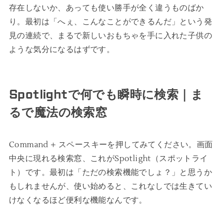
存在しないか、あっても使い勝手が全く違うものばか
り。最初は「へぇ、こんなことができるんだ」という発
見の連続で、まるで新しいおもちゃを手に入れた子供の
ような気分になるはずです。
Spotlightで何でも瞬時に検索｜ま
るで魔法の検索窓
Command + スペースキーを押してみてください。画面
中央に現れる検索窓、これがSpotlight（スポットライ
ト）です。最初は「ただの検索機能でしょ？」と思うか
もしれませんが、使い始めると、これなしでは生きてい
けなくなるほど便利な機能なんです。