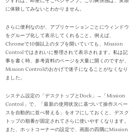
クすれば、即座にそこへジャンプ。この爽快感は、実際
に体験してみないとわかりません。
さらに便利なのが、アプリケーションごとにウィンドウ
をグループ化して表示してくれること。例えば、
Chromeで10個以上のタブを開いていても、Mission
Controlではきれいに整理されて表示されます。私は記
事を書く時、参考資料のページを大量に開くのですが、
Mission Controlのおかげで迷子になることがなくなり
ました。
システム設定の「デスクトップとDock」→「Mission
Control」で、「最新の使用状況に基づいて操作スペー
スを自動的に並べ替える」をオフにしておくと、デスク
トップの順番が固定されてさらに使いやすくなります。
また、ホットコーナーの設定で、画面の四隅にMission