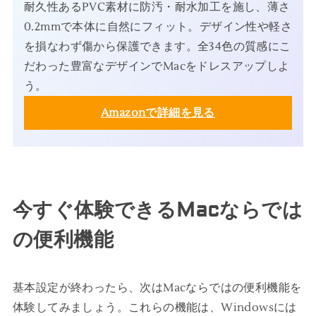
耐久性あるPVC素材に防汚・耐水加工を施し、薄さ
0.2mmで本体に自然にフィット。デザイン性や軽さ
を損なわず傷から保護できます。全34色の質感にこ
だわった豊富なデザインでMacをドレスアップしよ
う。
Amazonで詳細を見る
今すぐ体験できるMacならでは
の便利機能
基本設定が終わったら、次はMacならではの便利機能を
体験してみましょう。これらの機能は、Windowsには