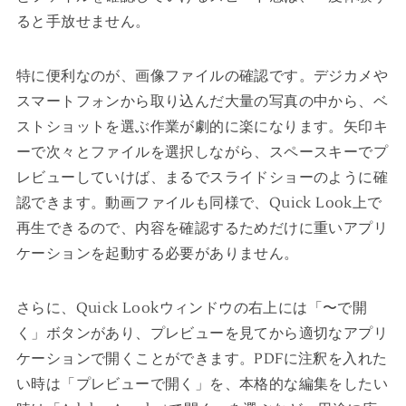
ると手放せません。
特に便利なのが、画像ファイルの確認です。デジカメや
スマートフォンから取り込んだ大量の写真の中から、ベ
ストショットを選ぶ作業が劇的に楽になります。矢印キ
ーで次々とファイルを選択しながら、スペースキーでプ
レビューしていけば、まるでスライドショーのように確
認できます。動画ファイルも同様で、Quick Look上で
再生できるので、内容を確認するためだけに重いアプリ
ケーションを起動する必要がありません。
さらに、Quick Lookウィンドウの右上には「〜で開
く」ボタンがあり、プレビューを見てから適切なアプリ
ケーションで開くことができます。PDFに注釈を入れた
い時は「プレビューで開く」を、本格的な編集をしたい