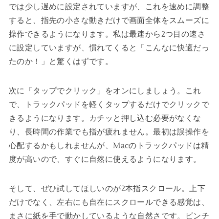
では少し遅めに設定されていますが、これを速めに調整
すると、指先の小さな動きだけで画面全体をスムーズに
操作できるようになります。私は最速から2つ目の速さ
に設定していますが、慣れてくると「こんなに快適だっ
たのか！」と驚くはずです。
次に「タップでクリック」をオンにしましょう。これ
で、トラックパッドを軽くタップするだけでクリックで
きるようになります。カチッと押し込む必要がなくな
り、長時間の作業でも指が疲れません。最初は誤操作を
心配するかもしれませんが、Macのトラックパッドは精
度が高いので、すぐに自然に使えるようになります。
そして、ぜひ試してほしいのが2本指スクロール。上下
だけでなく、左右にも自在にスクロールできる感覚は、
まさに紙を手で動かしているような自然さです。ピンチ