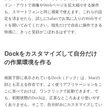
イン・アウトで画像やWebページを拡大縮小する操作
も、スマートフォンと同じ感覚で使えます。これらの設
定を済ませたら、試しにSafariでお気に入りのWebサイ
トを開いてみてください。指先だけで自在に操作できる
快感に、きっと笑顔がこぼれるはずです。
Dockをカスタマイズして自分だけ
の作業環境を作る
画面下部に表示されているDock（ドック）は、Macの
顔とも言える存在です。よく使うアプリケーションをこ
こに並べておけば、ワンクリックで起動できます。で
も、初期状態のDockは、正直なところあまり使いやす
くありません。そこで、自分好みにカスタマイズしてい