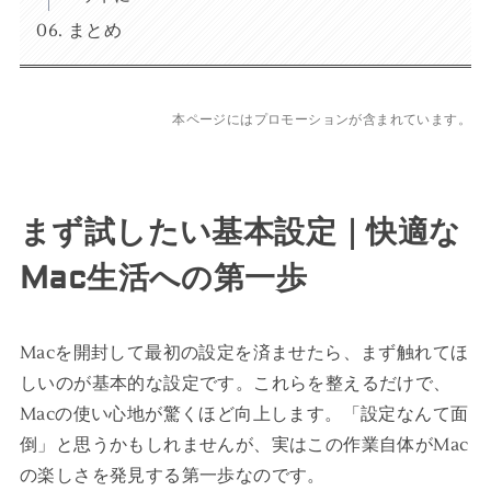
まとめ
本ページにはプロモーションが含まれています。
まず試したい基本設定｜快適な
Mac生活への第一歩
Macを開封して最初の設定を済ませたら、まず触れてほ
しいのが基本的な設定です。これらを整えるだけで、
Macの使い心地が驚くほど向上します。「設定なんて面
倒」と思うかもしれませんが、実はこの作業自体がMac
の楽しさを発見する第一歩なのです。