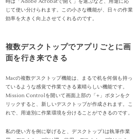
時は「Adobe Acrobatで開く」を選ぶなど、用途に応
じて使い分けられます。この小さな機能が、日々の作業
効率を大きく向上させてくれるのです。
複数デスクトップでアプリごとに画
面を行き来できる
Macの複数デスクトップ機能は、まるで机を何個も持っ
ているような感覚で作業できる素晴らしい機能です。
Mission Controlを開いて画面上部の「+」ボタンをク
リックすると、新しいデスクトップが作成されます。こ
れで、用途別に作業環境を分けることができるのです。
私の使い方を例に挙げると、デスクトップ1は執筆作業