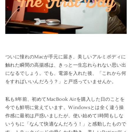
ついに憧れのMacが手元に届き、美しいアルミボディに
触れた瞬間の高揚感は、きっと一生忘れられない思い出
になるでしょう。でも、電源を入れた後、「これから何
をすればいいんだろう？」と戸惑っていませんか。
私も8年前、初めてMacBook Airを購入した日のことを
今でも鮮明に覚えています。Windowsとは全く違う操
作感に最初は戸惑いましたが、使い始めて1時間もしな
いうちに「なんて快適なんだろう！」と感動したもので