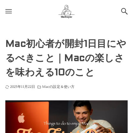
Mac初心者が開封1日目にや
るべきこと｜Macの楽しさ
を味わえる10のこと
2025年11月22日
Macの設定＆使い方