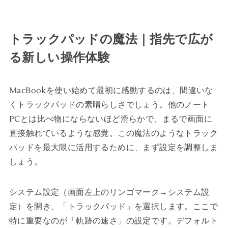
トラックパッドの魔法｜指先で広が
る新しい操作体験
MacBookを使い始めて最初に感動するのは、間違いな
くトラックパッドの素晴らしさでしょう。他のノート
PCとは比べ物にならないほど滑らかで、まるで画面に
直接触れているような感覚。この魔法のようなトラック
パッドを最大限に活用するために、まず設定を調整しま
しょう。
システム設定（画面左上のリンゴマーク→システム設
定）を開き、「トラックパッド」を選択します。ここで
特に重要なのが「軌跡の速さ」の設定です。デフォルト