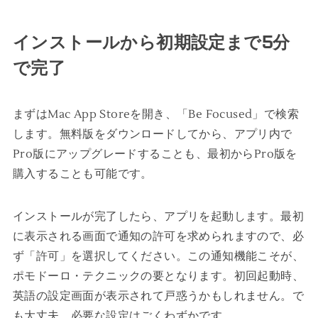
インストールから初期設定まで5分
で完了
まずはMac App Storeを開き、「Be Focused」で検索
します。無料版をダウンロードしてから、アプリ内で
Pro版にアップグレードすることも、最初からPro版を
購入することも可能です。
インストールが完了したら、アプリを起動します。最初
に表示される画面で通知の許可を求められますので、必
ず「許可」を選択してください。この通知機能こそが、
ポモドーロ・テクニックの要となります。初回起動時、
英語の設定画面が表示されて戸惑うかもしれません。で
も大丈夫。必要な設定はごくわずかです。