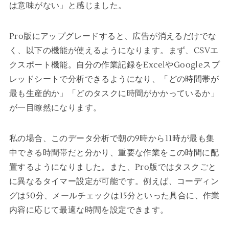
は意味がない」と感じました。
Pro版にアップグレードすると、広告が消えるだけでな
く、以下の機能が使えるようになります。まず、CSVエ
クスポート機能。自分の作業記録をExcelやGoogleスプ
レッドシートで分析できるようになり、「どの時間帯が
最も生産的か」「どのタスクに時間がかかっているか」
が一目瞭然になります。
私の場合、このデータ分析で朝の9時から11時が最も集
中できる時間帯だと分かり、重要な作業をこの時間に配
置するようになりました。また、Pro版ではタスクごと
に異なるタイマー設定が可能です。例えば、コーディン
グは50分、メールチェックは15分といった具合に、作業
内容に応じて最適な時間を設定できます。