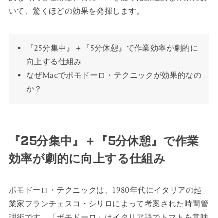
いて、驚くほどの効果を発揮します。
『25分集中』＋『5分休憩』で作業効率が劇的に
向上する仕組み
なぜMacでポモドーロ・テクニックが効果的なの
か？
『25分集中』＋『5分休憩』で作業
効率が劇的に向上する仕組み
ポモドーロ・テクニックは、1980年代にイタリアの起
業家フランチェスコ・シリロによって考案された時間管
理術です。「ポモドーロ」はイタリア語でトマトを意味