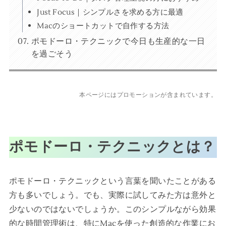
Just Focus｜シンプルさを求める方に最適
Macのショートカットで自作する方法
ポモドーロ・テクニックで今日も生産的な一日
を過ごそう
本ページにはプロモーションが含まれています。
ポモドーロ・テクニックとは？
ポモドーロ・テクニックという言葉を聞いたことがある
方も多いでしょう。でも、実際に試してみた方は意外と
少ないのではないでしょうか。このシンプルながら効果
的な時間管理術は、特にMacを使った創造的な作業にお