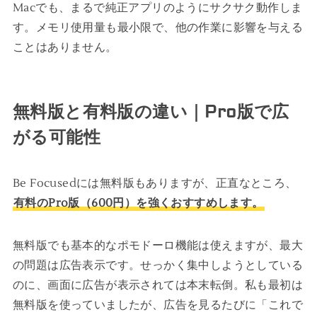
Macでも、まるで純正アプリのようにサクサク動作しま
す。メモリ使用量も最小限で、他の作業に影響を与える
ことはありません。
無料版と有料版の違い｜Pro版で広
がる可能性
Be Focusedには無料版もありますが、正直なところ、
有料のPro版（600円）を強くおすすめします。
無料版でも基本的なポモドーロ機能は使えますが、最大
の問題は広告表示です。せっかく集中しようとしている
のに、画面に広告が表示されては本末転倒。私も最初は
無料版を使っていましたが、広告を見るたびに「これで