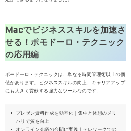
Macでビジネススキルを加速さ
せる！ポモドーロ・テクニック
の応用編
ポモドーロ・テクニックは、単なる時間管理術以上の価
値があります。ビジネススキルの向上、キャリアアップ
にも大きく貢献する強力なツールなのです。
プレゼン資料作成を効率化｜集中と休憩のメリ
ハリで質を向上
オンライン会議の合間に実践｜テレワークでの