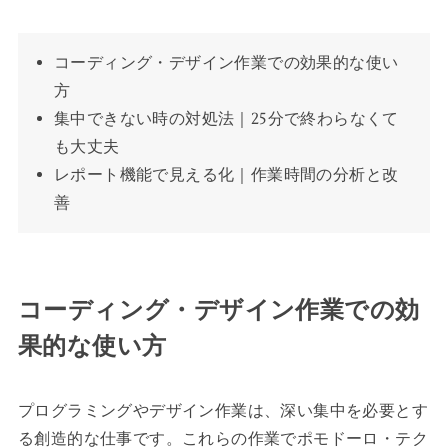
コーディング・デザイン作業での効果的な使い
方
集中できない時の対処法｜25分で終わらなくて
も大丈夫
レポート機能で見える化｜作業時間の分析と改
善
コーディング・デザイン作業での効
果的な使い方
プログラミングやデザイン作業は、深い集中を必要とす
る創造的な仕事です。これらの作業でポモドーロ・テク