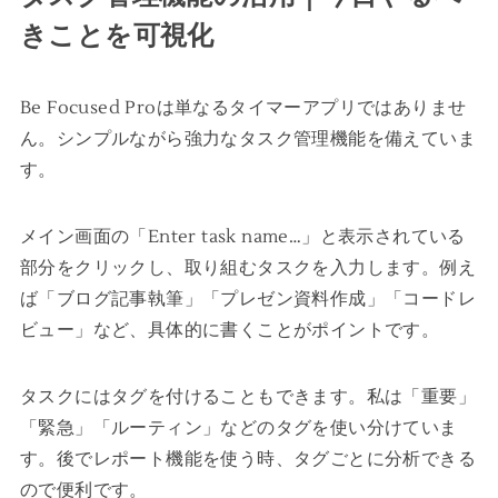
きことを可視化
Be Focused Proは単なるタイマーアプリではありませ
ん。シンプルながら強力なタスク管理機能を備えていま
す。
メイン画面の「Enter task name…」と表示されている
部分をクリックし、取り組むタスクを入力します。例え
ば「ブログ記事執筆」「プレゼン資料作成」「コードレ
ビュー」など、具体的に書くことがポイントです。
タスクにはタグを付けることもできます。私は「重要」
「緊急」「ルーティン」などのタグを使い分けていま
す。後でレポート機能を使う時、タグごとに分析できる
ので便利です。