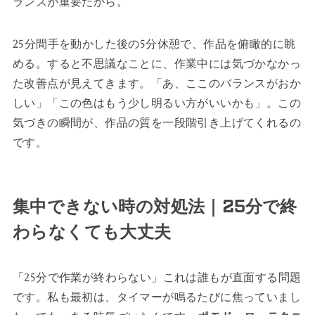
ランスが重要だから。
25分間手を動かした後の5分休憩で、作品を俯瞰的に眺
める。すると不思議なことに、作業中には気づかなかっ
た改善点が見えてきます。「あ、ここのバランスがおか
しい」「この色はもう少し明るい方がいいかも」。この
気づきの瞬間が、作品の質を一段階引き上げてくれるの
です。
集中できない時の対処法｜25分で終
わらなくても大丈夫
「25分で作業が終わらない」これは誰もが直面する問題
です。私も最初は、タイマーが鳴るたびに焦っていまし