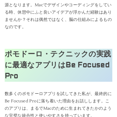
源となります。Macでデザインやコーディングをしてい
る時、休憩中にふと良いアイデアが浮かんだ経験はあり
ませんか？それは偶然ではなく、脳の仕組みによるもの
なのです。
ポモドーロ・テクニックの実践
に最適なアプリはBe Focused
Pro
数多くのポモドーロアプリを試してきた私が、最終的に
Be Focused Proに落ち着いた理由をお話しします。こ
のアプリは、まるでMacのために生まれてきたかのよう
な完璧な統合性と使いやすさを持っています。