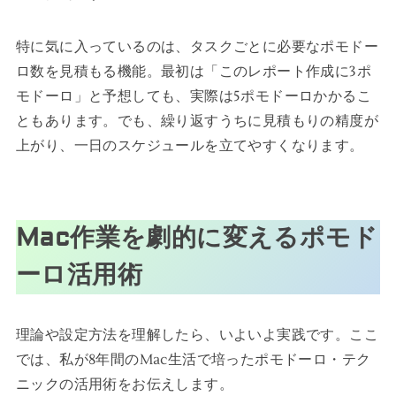
特に気に入っているのは、タスクごとに必要なポモドー
ロ数を見積もる機能。最初は「このレポート作成に3ポ
モドーロ」と予想しても、実際は5ポモドーロかかるこ
ともあります。でも、繰り返すうちに見積もりの精度が
上がり、一日のスケジュールを立てやすくなります。
Mac作業を劇的に変えるポモド
ーロ活用術
理論や設定方法を理解したら、いよいよ実践です。ここ
では、私が8年間のMac生活で培ったポモドーロ・テク
ニックの活用術をお伝えします。