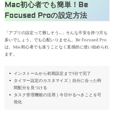
Mac初心者でも簡単！Be
Focused Proの設定方法
「アプリの設定って難しそう…」そんな不安を持つ方も
多いでしょう。でも心配いりません。Be Focused Pro
は、Mac初心者でも迷うことなく直感的に使い始められ
ます。
インストールから初期設定まで5分で完了
タイマー設定のカスタマイズ｜自分に合った時
間配分を見つける
タスク管理機能の活用｜今日やるべきことを可
視化