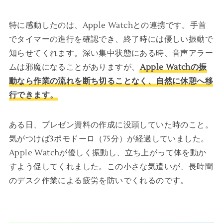
特に感動したのは、Apple Watchとの連携です。手首
でタイマーの進行を確認でき、終了時には優しい振動で
知らせてくれます。深い集中状態にある時、音声アラー
ムは邪魔になることがありますが、
Apple Watchの振
動なら作業の流れを断ち切ることなく、自然に休憩へ移
行できます。
ある日、プレゼン資料の作成に没頭していた時のこと。
気がつけば3ポモドーロ（75分）が経過していました。
Apple Watchが優しく振動し、立ち上がって体を動か
すよう促してくれました。この小さな気遣いが、長時間
のデスク作業による疲労を防いでくれるのです。