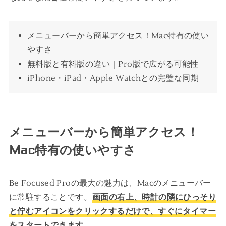
メニューバーから簡単アクセス！Mac特有の使い
やすさ
無料版と有料版の違い｜Pro版で広がる可能性
iPhone・iPad・Apple Watchとの完璧な同期
メニューバーから簡単アクセス！
Mac特有の使いやすさ
Be Focused Proの最大の魅力は、Macのメニューバー
に常駐することです。
画面の右上、時計の隣にひっそり
と佇むアイコンをクリックするだけで、すぐにタイマー
をスタートできます。