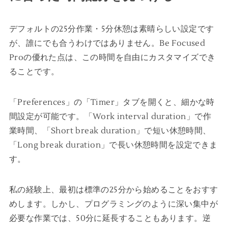
デフォルトの25分作業・5分休憩は素晴らしい設定です
が、誰にでも合うわけではありません。Be Focused
Proの優れた点は、この時間を自由にカスタマイズでき
ることです。
「Preferences」の「Timer」タブを開くと、細かな時
間設定が可能です。「Work interval duration」で作
業時間、「Short break duration」で短い休憩時間、
「Long break duration」で長い休憩時間を設定できま
す。
私の経験上、最初は標準の25分から始めることをおすす
めします。しかし、プログラミングのように深い集中が
必要な作業では、50分に延長することもあります。逆