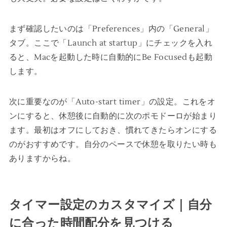
まず確認したいのは「Preferences」内の「General」
タブ。ここで「Launch at startup」にチェックを入れ
ると、Macを起動した時に自動的にBe Focusedも起動
します。
次に重要なのが「Auto-start timer」の設定。これをオ
ンにすると、休憩後に自動的に次のポモドーロが始まり
ます。最初はオフにしておき、慣れてきたらオンにする
のがおすすめです。自分のペースで休憩を取りたい時も
ありますからね。
タイマー設定のカスタマイズ｜自分
に合った時間配分を見つける