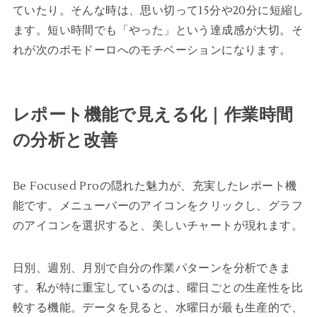
ていたり。そんな時は、思い切って15分や20分に短縮し
ます。短い時間でも「やった」という達成感が大切。そ
れが次のポモドーロへのモチベーションになります。
レポート機能で見える化｜作業時間
の分析と改善
Be Focused Proの隠れた魅力が、充実したレポート機
能です。メニューバーのアイコンをクリックし、グラフ
のアイコンを選択すると、美しいチャートが現れます。
日別、週別、月別で自分の作業パターンを分析できま
す。私が特に重宝しているのは、曜日ごとの生産性を比
較する機能。データを見ると、水曜日が最も生産的で、