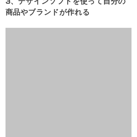
3、デザインソフトを使って自分の
商品やブランドが作れる