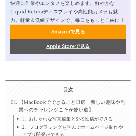
快適に作業やエンタメを楽しめます。鮮やかな
Liquid Retinaディスプレイや高性能カメラも魅
力。軽量＆洗練デザインで、毎日をもっと自由に！
Amazonで見る
Apple Storeで見る
目次
【MacBookでできること13選｜新しい趣味や副
業へのチャレンジこそが使い道】
1、おしゃれな写真編集とSNS投稿ができる
2、プログラミングを学んでホームページ制作や
アプリ開発ができる