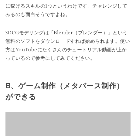
に稼げるスキルの1つというわけです。チャレンジして
みるのも面白そうですよね。
3DCGモデリングは「Blender（ブレンダー）」という
無料のソフトをダウンロードすれば始められます。使い
方はYouTubeにたくさんのチュートリアル動画が上が
っているので参考にしてみてください。
6、ゲーム制作（メタバース制作）
ができる