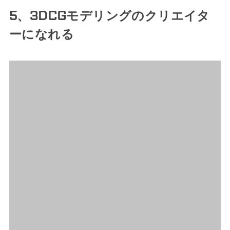
5、3DCGモデリングのクリエイタ
ーになれる