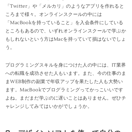
「Twitter」や「メルカリ」のようなアプリを作れると
ころまで様々。オンラインスクールの中には
「MacBookを持っていること」を入会条件にしている
ところもあるので、いずれオンラインスクールで学ぶか
もしれないという方はMacを持っていて損はないでしょ
う。
プログラミングスキルを身につけた人の中には、IT業界
への転職を成功させた人もいます。また、今の仕事のま
まWEB制作の副業で年収アップを果たした人も大勢い
ます。MacBookでプログラミングってかっこいいです
よね。まだまだ学ぶのに遅いことはありません。ぜひチ
ャレンジしてみてはいかがでしょうか。