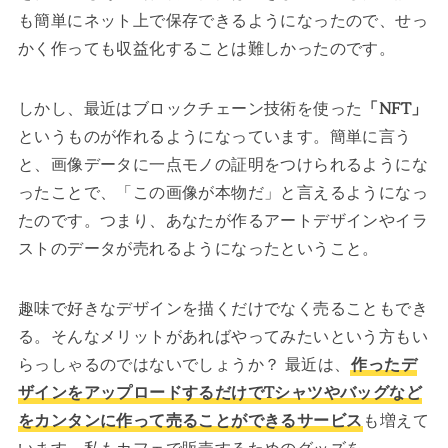
も簡単にネット上で保存できるようになったので、せっ
かく作っても収益化することは難しかったのです。
しかし、最近はブロックチェーン技術を使った
「NFT」
というものが作れるようになっています。簡単に言う
と、画像データに一点モノの証明をつけられるようにな
ったことで、「この画像が本物だ」と言えるようになっ
たのです。つまり、あなたが作るアートデザインやイラ
ストのデータが売れるようになったということ。
趣味で好きなデザインを描くだけでなく売ることもでき
る。そんなメリットがあればやってみたいという方もい
らっしゃるのではないでしょうか？ 最近は、
作ったデ
ザインをアップロードするだけでTシャツやバッグなど
をカンタンに作って売ることができるサービス
も増えて