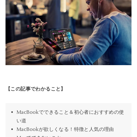
【この記事でわかること】
MacBookでできること＆初心者におすすめの使
い道
MacBookが欲しくなる！特徴と人気の理由