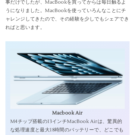
事だけでしたが、MacBookを買ってからは毎日触るよ
うになりました。MacBookを使っていろんなことにチ
ャレンジしてきたので、その経験を少しでもシェアでき
ればと思います。
Macbook Air
M4チップ搭載の13インチMacBook Airは、驚異的
な処理速度と最大18時間のバッテリーで、どこでも