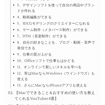
3、デザインソフトを使って自分の商品やブラン
ドが作れる
4、動画編集ができる
5、3DCGモデリングのクリエイターになれる
6、ゲーム制作（メタバース制作）ができる
7、DTM（音楽制作）ができる
8、自分の好きなことを、ブログ・動画・音声で
発信できる
9、仕事の質が上がる
10、Officeソフトで仕事もはかどる
11、オンラインで新しいスキルを学べる
12、実はMacならWindows（ウインドウズ）も
使える
13、さらにMacならiPhoneアプリも使える
【Macでできること＆おすすめの使い方を教え
てくれるYouTuber4選】