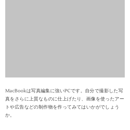
MacBookは写真編集に強いPCです。自分で撮影した写
真をさらに上質なものに仕上げたり、画像を使ったアー
トや広告などの制作物を作ってみてはいかがでしょう
か。