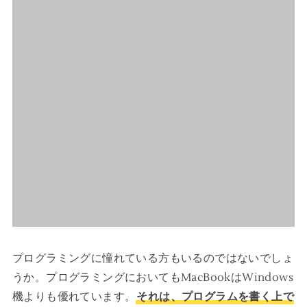
プログラミングに憧れている方もいるのではないでしょ
うか。プログラミングにおいてもMacBookはWindows
機よりも優れています。
それは、プログラムを書く上で