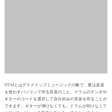
DTMとはデスクトップミュージックの略で、要は楽器
を使わずパソコンで作る音楽のこと。ドラムのテンポや
ギターのコードを選択して自分好みの音楽を作ることが
できます。ギターが弾けなくても、ドラムが叩けなくて