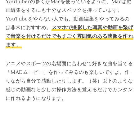
YouTuberの多くがMacを使っているように、Macは動
画編集をするにも十分なスペックを持っています。
YouTubeをやらない人でも、動画編集をやってみるの
は非常におすすめ。
スマホで撮影した写真や動画を繋げ
て音楽を付けるだけでもすごく雰囲気のある映像を作
れ
ます
。
アニメやスポーツの名場面に合わせて好きな曲を当てる
「MADムービー」を作ってみるのも楽しいですよ。作
りながら自分で感動したりします。（笑）以下のような
感じの動画なら少しの操作方法を覚えるだけでカンタン
に作れるようになります。