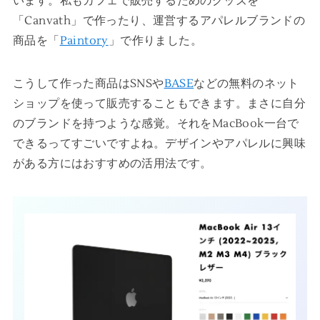
います。私もカフェで販売するためのグッズを
「Canvath」で作ったり、運営するアパレルブランドの
商品を「
Paintory
」で作りました。
こうして作った商品はSNSや
BASE
などの無料のネット
ショップを使って販売することもできます。まさに自分
のブランドを持つような感覚。それをMacBook一台で
できるってすごいですよね。デザインやアパレルに興味
がある方にはおすすめの活用法です。