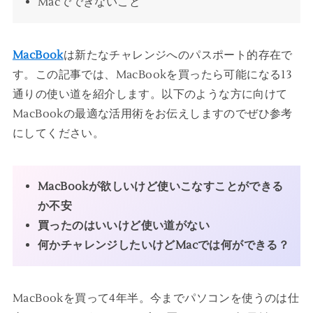
Macでできないこと
MacBook
は新たなチャレンジへのパスポート的存在で
す。この記事では、MacBookを買ったら可能になる13
通りの使い道を紹介します。以下のような方に向けて
MacBookの最適な活用術をお伝えしますのでぜひ参考
にしてください。
MacBookが欲しいけど使いこなすことができる
か不安
買ったのはいいけど使い道がない
何かチャレンジしたいけどMacでは何ができる？
MacBookを買って4年半。今までパソコンを使うのは仕