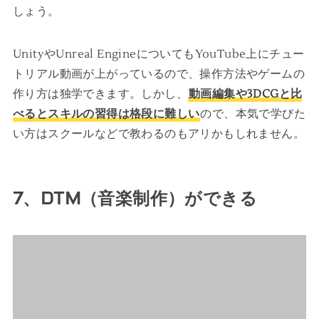
しょう。
UnityやUnreal EngineについてもYouTube上にチュー
トリアル動画が上がっているので、操作方法やゲームの
作り方は独学できます。しかし、
動画編集や3DCGと比
べるとスキルの習得は格段に難しい
ので、本気で学びた
い方はスクールなどで教わるのもアリかもしれません。
7、DTM（音楽制作）ができる