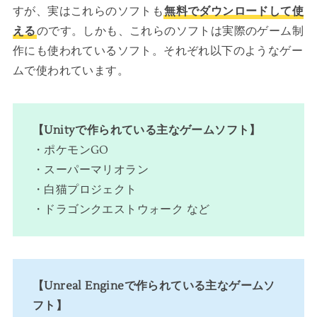
すが、実はこれらのソフトも
無料でダウンロードして使
える
のです。しかも、これらのソフトは実際のゲーム制
作にも使われているソフト。それぞれ以下のようなゲー
ムで使われています。
【Unityで作られている主なゲームソフト】
・ポケモンGO
・スーパーマリオラン
・白猫プロジェクト
・ドラゴンクエストウォーク など
【Unreal Engineで作られている主なゲームソ
フト】