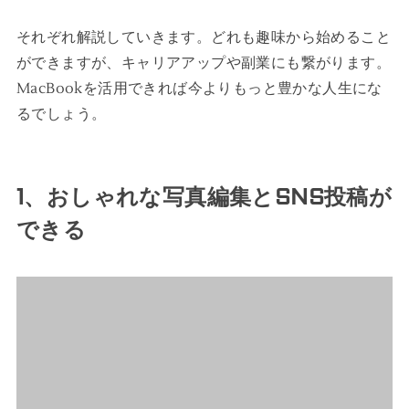
それぞれ解説していきます。どれも趣味から始めること
ができますが、キャリアアップや副業にも繋がります。
MacBookを活用できれば今よりもっと豊かな人生にな
るでしょう。
1、おしゃれな写真編集とSNS投稿が
できる