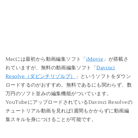
Macには最初から動画編集ソフト「
iMovie
」が搭載さ
れていますが、無料の動画編集ソフト「
Davinci
Resolve（ダビンチリゾルブ）
」というソフトをダウン
ロードするのがおすすめ。無料であるにも関わらず、数
万円のソフト並みの編集機能がついています。
YouTubeにアップロードされているDavinci Resolveの
チュートリアル動画を見れば1週間もかからずに動画編
集スキルを身につけることが可能です。