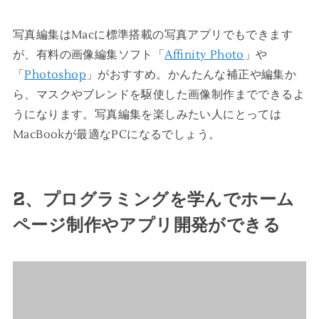
写真編集はMacに標準搭載の写真アプリでもできます
が、有料の画像編集ソフト「
Affinity Photo
」や
「
Photoshop
」がおすすめ。かんたんな補正や編集か
ら、マスクやブレンドを駆使した画像制作までできるよ
うになります。写真編集を楽しみたい人にとっては
MacBookが最適なPCになるでしょう。
2、プログラミングを学んでホーム
ページ制作やアプリ開発ができる