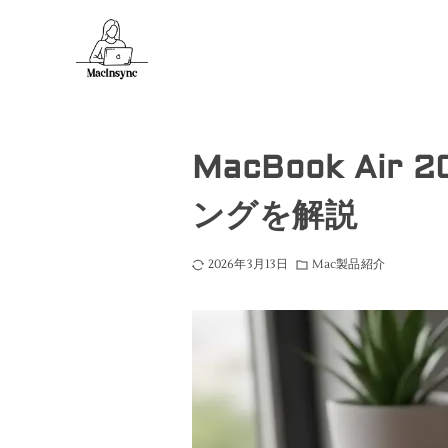
MacBook A
ングを解説
2026年3月13日
Mac製品紹介