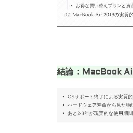
お得な買い替えプランと資
MacBook Air 2019の
結論：MacBook 
OSサポート終了による実質
ハードウェア寿命から見た物
あと2-3年が現実的な使用期間