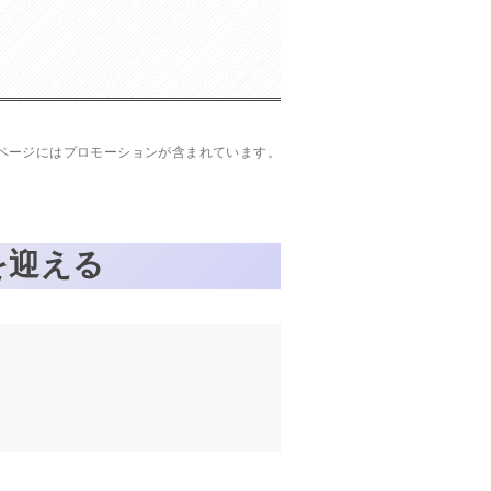
ページにはプロモーションが含まれています。
命を迎える