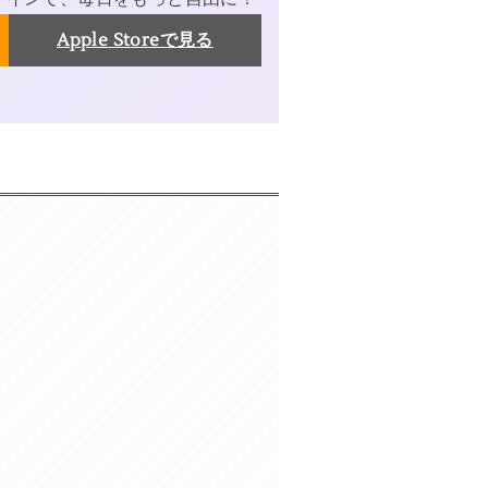
Apple Storeで見る