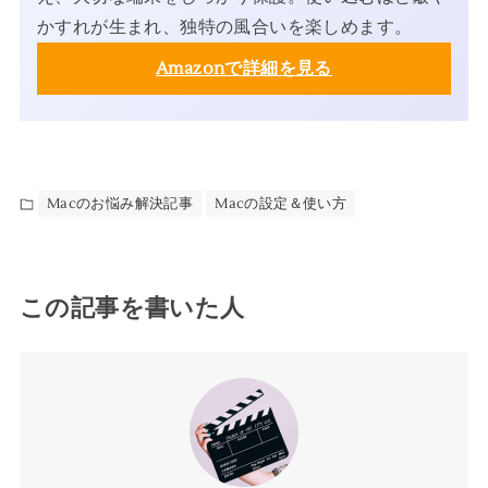
かすれが生まれ、独特の風合いを楽しめます。
Amazonで詳細を見る
Macのお悩み解決記事
Macの設定＆使い方
この記事を書いた人