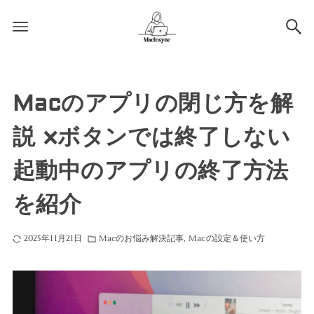
Macのアプリの閉じ方を解
説 ×ボタンでは終了しない
起動中のアプリの終了方法
を紹介
2025年11月21日
Macのお悩み解決記事
Macの設定＆使い方