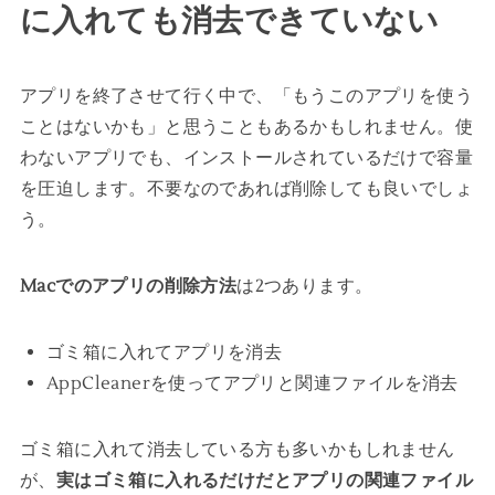
に入れても消去できていない
アプリを終了させて行く中で、「もうこのアプリを使う
ことはないかも」と思うこともあるかもしれません。使
わないアプリでも、インストールされているだけで容量
を圧迫します。不要なのであれば削除しても良いでしょ
う。
Macでのアプリの削除方法
は2つあります。
ゴミ箱に入れてアプリを消去
AppCleanerを使ってアプリと関連ファイルを消去
ゴミ箱に入れて消去している方も多いかもしれません
が、
実はゴミ箱に入れるだけだとアプリの関連ファイル