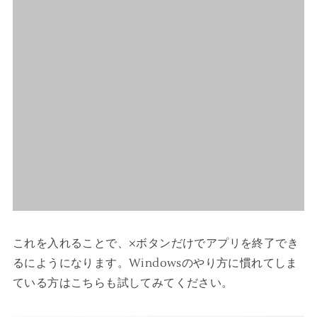
これを入れることで、×ボタンだけでアプリを終了でき
るにようになります。Windowsのやり方に慣れてしま
ている方はこちらも試してみてください。