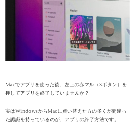
Macでアプリを使った後、左上の赤マル（×ボタン）を
押してアプリを終了していませんか？
実はWindowsからMacに買い替えた方の多くが間違っ
た認識を持っているのが、アプリの終了方法です。