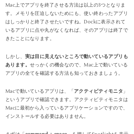
Mac上でアプリを終了させる方法は以上の3つとなりま
す。メモリを圧迫しないためにも、使い終わったアプリ
はしっかりと終了させたいですね。Dockに表示されて
いるアプリに点や丸がなくなれば、そのアプリは終了で
きたことになります。
しかし、
実は目に見えないところで動いているアプリも
あります。
せっかくの機会なので、Mac上で動いている
アプリの全てを確認する方法も知っておきましょう。
Macで動いているアプリは、「
アクティビティモニタ
」
というアプリで確認できます。アクティビティモニタは
Macに最初から入っているアプリケーションですので、
インストールする必要はありません。