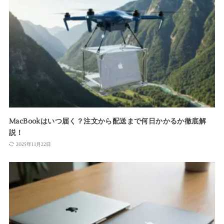
MacBookはいつ届く？注文から配送まで何日かかるか徹底解
説！
2025年11月22日