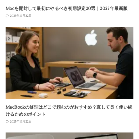
Macを開封して最初にやるべき初期設定20選｜2025年最新版
2025年11月22日
MacBookの修理はどこで頼むのがおすすめ？直して長く使い続
けるためのポイント
2025年11月22日