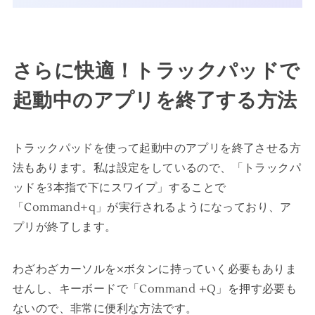
さらに快適！トラックパッドで
起動中のアプリを終了する方法
トラックパッドを使って起動中のアプリを終了させる方
法もあります。私は設定をしているので、「トラックパ
ッドを3本指で下にスワイプ」することで
「Command+q」が実行されるようになっており、ア
プリが終了します。
わざわざカーソルを×ボタンに持っていく必要もありま
せんし、キーボードで「Command +Q」を押す必要も
ないので、非常に便利な方法です。