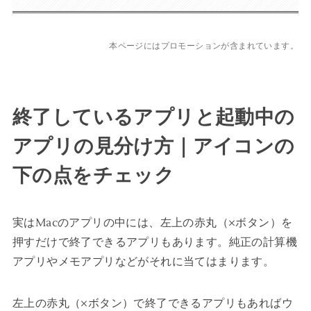
本ページにはプロモーションが含まれています。
終了しているアプリと起動中の
アプリの見分け方｜アイコンの
下の点をチェック
実はMacのアプリの中には、左上の赤丸（×ボタン）を
押すだけで終了できるアプリもあります。純正の計算機
アプリやメモアプリなどがそれに当てはまります。
左上の赤丸（×ボタン）で終了できるアプリもあればウ