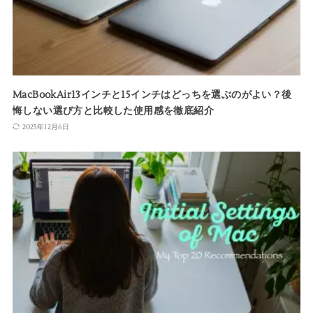
MacBookAir13インチと15インチはどっちを選ぶのがよい？後
悔しない選び方と比較した使用感を徹底紹介
2025年12月6日