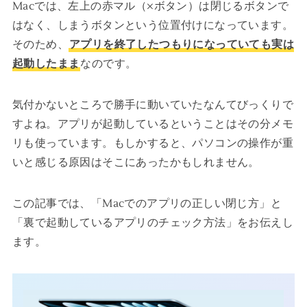
Macでは、左上の赤マル（×ボタン）は閉じるボタンで
はなく、しまうボタンという位置付けになっています。
そのため、
アプリを終了したつもりになっていても実は
起動したまま
なのです。
気付かないところで勝手に動いていたなんてびっくりで
すよね。アプリが起動しているということはその分メモ
リも使っています。もしかすると、パソコンの操作が重
いと感じる原因はそこにあったかもしれません。
この記事では、「Macでのアプリの正しい閉じ方」と
「裏で起動しているアプリのチェック方法」をお伝えし
ます。