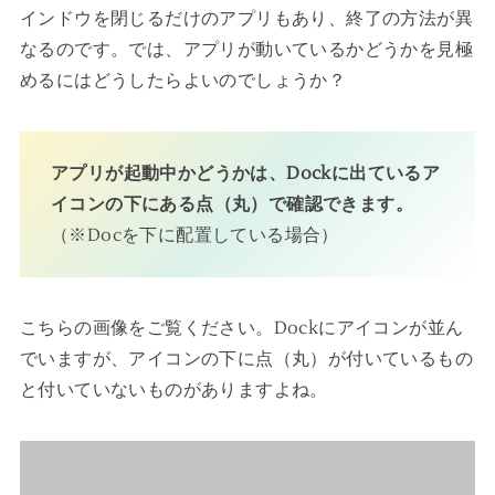
インドウを閉じるだけのアプリもあり、終了の方法が異
なるのです。では、アプリが動いているかどうかを見極
めるにはどうしたらよいのでしょうか？
アプリが起動中かどうかは、Dockに出ているア
イコンの下にある点（丸）で確認できます。
（※Docを下に配置している場合）
こちらの画像をご覧ください。Dockにアイコンが並ん
でいますが、アイコンの下に点（丸）が付いているもの
と付いていないものがありますよね。