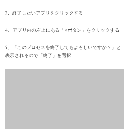
3、終了したいアプリをクリックする
4、アプリ内の左上にある「×ボタン」をクリックする
5、「このプロセスを終了してもよろしいですか？」と
表示されるので「終了」を選択