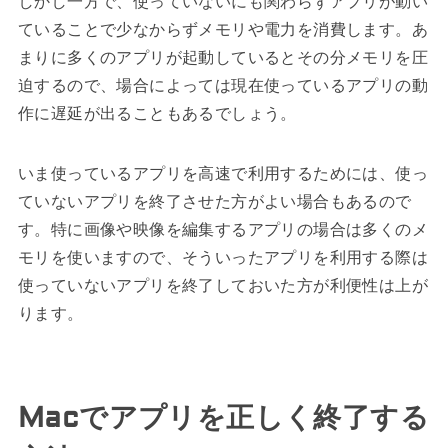
しかし一方で、使っていないにも関わらずアプリが動い
ていることで少なからずメモリや電力を消費します。あ
まりに多くのアプリが起動しているとその分メモリを圧
迫するので、場合によっては現在使っているアプリの動
作に遅延が出ることもあるでしょう。
いま使っているアプリを高速で利用するためには、使っ
ていないアプリを終了させた方がよい場合もあるので
す。特に画像や映像を編集するアプリの場合は多くのメ
モリを使いますので、そういったアプリを利用する際は
使っていないアプリを終了しておいた方が利便性は上が
ります。
Macでアプリを正しく終了する