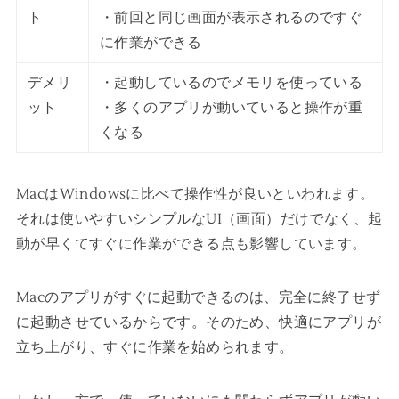
ト
・前回と同じ画面が表示されるのですぐ
に作業ができる
デメリ
・起動しているのでメモリを使っている
ット
・多くのアプリが動いていると操作が重
くなる
MacはWindowsに比べて操作性が良いといわれます。
それは使いやすいシンプルなUI（画面）だけでなく、起
動が早くてすぐに作業ができる点も影響しています。
Macのアプリがすぐに起動できるのは、完全に終了せず
に起動させているからです。そのため、快適にアプリが
立ち上がり、すぐに作業を始められます。