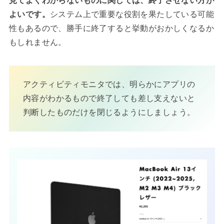
見てよくわからないものに関しては、終了させない方が
よいです。
システム上で重要な役割を果たしている可能
性もあるので、勝手に終了すると挙動がおかしくなるか
もしれません。
アクティビティモニタでは、明らかにアプリの
内容がわかるもので終了しても差し支えないと
判断したものだけを閉じるようにしましょう。