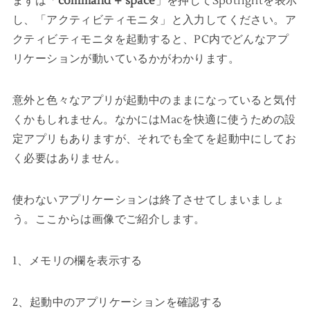
まずは「
command + space
」を押してSpotlightを表示
し、「アクティビティモニタ」と入力してください。ア
クティビティモニタを起動すると、PC内でどんなアプ
リケーションが動いているかがわかります。
意外と色々なアプリが起動中のままになっていると気付
くかもしれません。なかにはMacを快適に使うための設
定アプリもありますが、それでも全てを起動中にしてお
く必要はありません。
使わないアプリケーションは終了させてしまいましょ
う。ここからは画像でご紹介します。
1、メモリの欄を表示する
2、起動中のアプリケーションを確認する