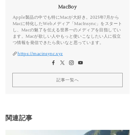
MacBoy
Apple製品の中でも特にMacが大好き。2025年7月から
Macに特化したWebメディア「MacInsync」をスタート
し、Macの魅了を伝える世界一のメディアを目指してい
ます。Macが欲しい人やもっと使いこなしたい人に役立
つ情報を発信できたら良いなと思っています。
https://macinsync.xyz
記事一覧へ
関連記事