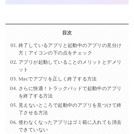
目次
終了しているアプリと起動中のアプリの見分け
方｜アイコンの下の点をチェック
アプリが起動していることのメリットとデメリ
ット
Macでアプリを正しく終了する方法
さらに快適！トラックパッドで起動中のアプリ
を終了する方法
見えないところで起動中のアプリを見つけて終
了させる方法
使わなくなったアプリはゴミ箱に入れても消去
できていない