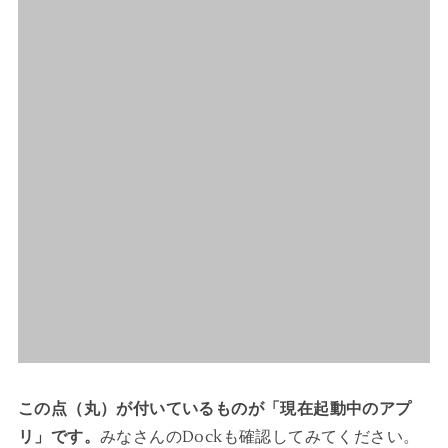
この点（丸）が付いているものが「現在起動中のアプ
リ」です。
みなさんのDockも確認してみてください。