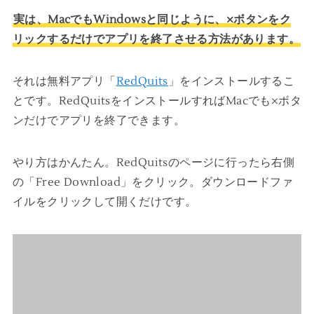
実は、MacでもWindowsと同じように、×ボタンをク
リックするだけでアプリを終了させる方法があります。
それは無料アプリ「
RedQuits
」をインストールするこ
とです。RedQuitsをインストールすればMacでも×ボタ
ンだけでアプリを終了できます。
やり方はかんたん。RedQuitsのページに行ったら右側
の「Free Download」をクリック。ダウンロードファ
イルをクリックして開くだけです。