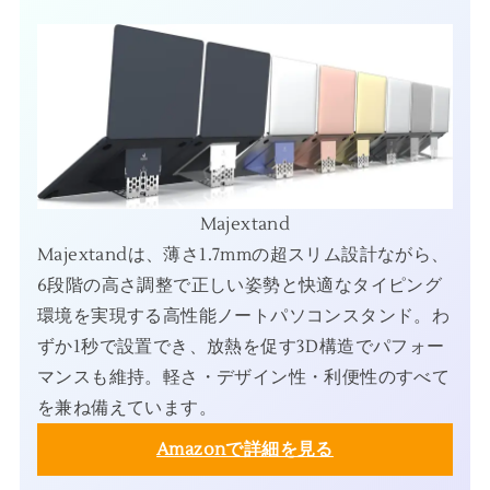
Majextand
Majextandは、薄さ1.7mmの超スリム設計ながら、
6段階の高さ調整で正しい姿勢と快適なタイピング
環境を実現する高性能ノートパソコンスタンド。わ
ずか1秒で設置でき、放熱を促す3D構造でパフォー
マンスも維持。軽さ・デザイン性・利便性のすべて
を兼ね備えています。
Amazonで詳細を見る