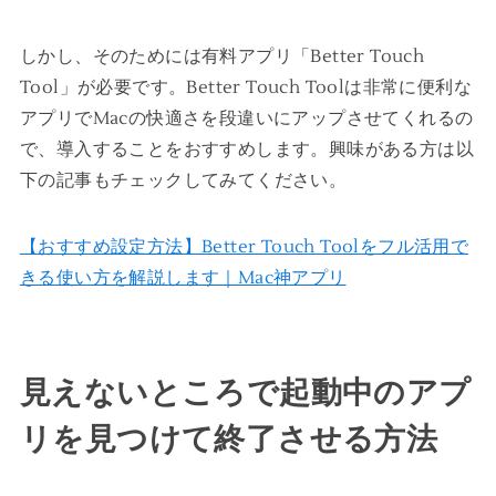
しかし、そのためには有料アプリ「Better Touch
Tool」が必要です。Better Touch Toolは非常に便利な
アプリでMacの快適さを段違いにアップさせてくれるの
で、導入することをおすすめします。興味がある方は以
下の記事もチェックしてみてください。
【おすすめ設定方法】Better Touch Toolをフル活用で
きる使い方を解説します｜Mac神アプリ
見えないところで起動中のアプ
リを見つけて終了させる方法