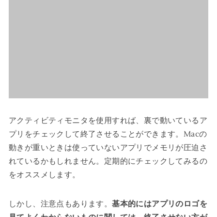
アクティビティモニタを使用すれば、裏で動いているア
プリをチェックして終了させることができます。Macの
動きが重いときは使っていないアプリでメモリが圧迫さ
れているかもしれません。定期的にチェックしてみるの
をオススメします。
しかし、注意点もあります。
基本的にはアプリのロゴを