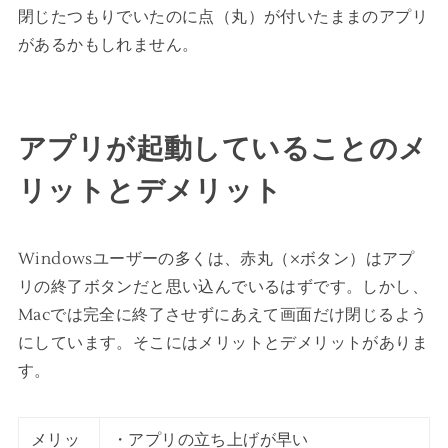
閉じたつもりでいたのに点（丸）が付いたままのアプリ
があるかもしれません。
アプリが起動していることのメ
リットとデメリット
Windowsユーザーの多くは、赤丸（×ボタン）はアプ
リの終了ボタンだと思い込んでいるはずです。しかし、
Macでは完全に終了させずにあえて画面だけ閉じるよう
にしています。そこにはメリットとデメリットがありま
す。
メリッ
・アプリの立ち上げが早い