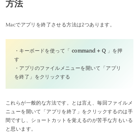
方法
Macでアプリを終了させる方法は2つあります。
・キーボードを使って「
command + Q
」を押
す
・アプリのファイルメニューを開いて「アプリ
を終了」をクリックする
これらが一般的な方法です。とは言え、毎回ファイルメ
ニューを開いて「アプリを終了」をクリックするのは手
間ですし、ショートカットを覚えるのが苦手な方もいる
と思います。