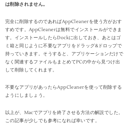
は削除されません。
完全に削除するのであればAppCleanerを使う方がおす
すめです。AppCleanerは無料でインストールができま
す。インストールしたらDockに出しておき、あとはゴ
ミ箱と同じように不要なアプリをドラッグ&ドロップで
持っていきます。そうすると、アプリケーションだけで
なく関連するファイルもまとめてPCの中から見つけ出
して削除してくれます。
不要なアプリがあったらAppCleanerを使って削除する
ようにしましょう。
以上が、Macでアプリを終了させる方法の解説でした。
この記事が少しでも参考になれば幸いです。