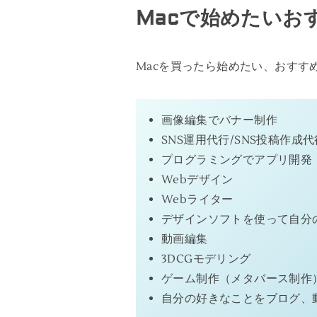
Macで始めたいお
Macを買ったら始めたい、おすす
画像編集でバナー制作
SNS運用代行/SNS投稿作成代
プログラミングでアプリ開発
Webデザイン
Webライター
デザインソフトを使って自分
動画編集
3DCGモデリング
ゲーム制作（メタバース制作
自分の好きなことをブログ、