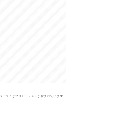
ページにはプロモーションが含まれています。