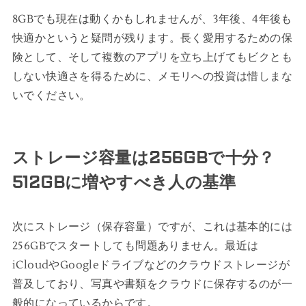
8GBでも現在は動くかもしれませんが、3年後、4年後も
快適かというと疑問が残ります。長く愛用するための保
険として、そして複数のアプリを立ち上げてもビクとも
しない快適さを得るために、メモリへの投資は惜しまな
いでください。
ストレージ容量は256GBで十分？
512GBに増やすべき人の基準
次にストレージ（保存容量）ですが、これは基本的には
256GBでスタートしても問題ありません。最近は
iCloudやGoogleドライブなどのクラウドストレージが
普及しており、写真や書類をクラウドに保存するのが一
般的になっているからです。