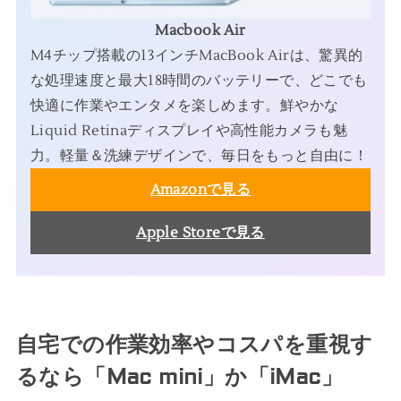
Macbook Air
M4チップ搭載の13インチMacBook Airは、驚異的
な処理速度と最大18時間のバッテリーで、どこでも
快適に作業やエンタメを楽しめます。鮮やかな
Liquid Retinaディスプレイや高性能カメラも魅
力。軽量＆洗練デザインで、毎日をもっと自由に！
Amazonで見る
Apple Storeで見る
自宅での作業効率やコスパを重視す
るなら「Mac mini」か「iMac」