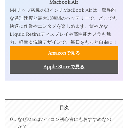
Macbook Air
M4チップ搭載の13インチMacBook Airは、驚異的
な処理速度と最大18時間のバッテリーで、どこでも
快適に作業やエンタメを楽しめます。鮮やかな
Liquid Retinaディスプレイや高性能カメラも魅
力。軽量＆洗練デザインで、毎日をもっと自由に！
Amazonで見る
Apple Storeで見る
目次
なぜMacはパソコン初心者にもおすすめなの
か？