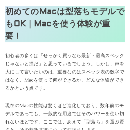
初めてのMacは型落ちモデルで
もOK｜Macを使う体験が重
要！
初心者の多くは「せっかく買うなら最新・最高スペック
じゃないと損だ」と思っているでしょう。しかし、声を
大にして言いたいのは、重要なのはスペック表の数字で
はなく、Macを使って何ができるか、どんな体験ができ
るかという点です。
現在のMacの性能は驚くほど進化しており、数年前のモ
デルであっても、一般的な用途ではそのパワーを使い切
れないほどです。ここでは、あえて「型落ち」を選ぶ賢