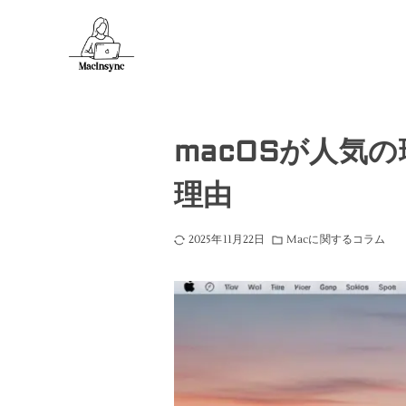
macOSが人気の
理由
2025年11月22日
Macに関するコラム