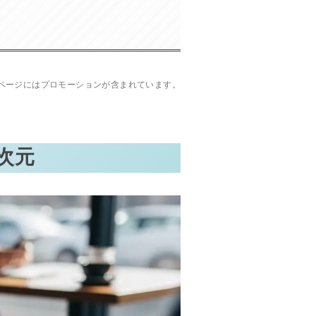
ページにはプロモーションが含まれています。
次元