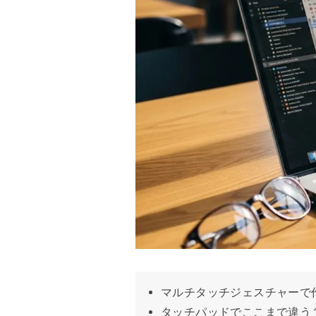
マルチタッチジェスチャーで
タッチパッドでここまで違う