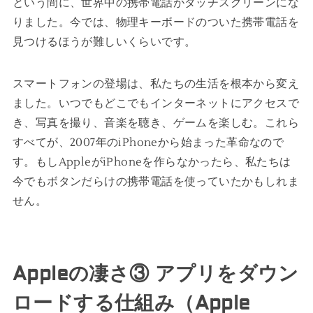
という間に、世界中の携帯電話がタッチスクリーンにな
りました。今では、物理キーボードのついた携帯電話を
見つけるほうが難しいくらいです。
スマートフォンの登場は、私たちの生活を根本から変え
ました。いつでもどこでもインターネットにアクセスで
き、写真を撮り、音楽を聴き、ゲームを楽しむ。これら
すべてが、2007年のiPhoneから始まった革命なので
す。もしAppleがiPhoneを作らなかったら、私たちは
今でもボタンだらけの携帯電話を使っていたかもしれま
せん。
Appleの凄さ③ アプリをダウン
ロードする仕組み（Apple