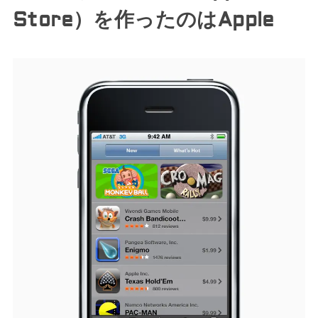
Store）を作ったのはApple