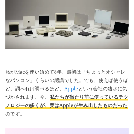
私がMacを使い始めて8年。最初は「ちょっとオシャレ
なパソコン」くらいの認識でした。でも、使えば使うほ
ど、調べれば調べるほど、
Apple
という会社の凄さに気
づかされます。今、
私たちが当たり前に使っているテク
ノロジーの多くが、実はAppleが生み出したものだった
のです。