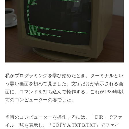
私がプログラミングを学び始めたとき、ターミナルとい
う黒い画面を初めて見ました。文字だけが表示される画
面に、コマンドを打ち込んで操作する。これが1984年以
前のコンピューターの姿でした。
当時のコンピューターを操作するには、「DIR」でファ
イル一覧を表示し、「COPY A.TXT B.TXT」でファイ