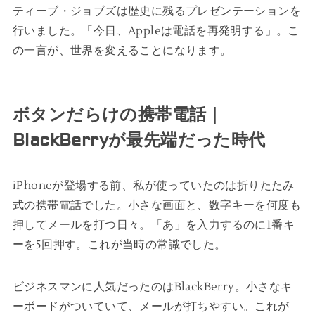
ティーブ・ジョブズは歴史に残るプレゼンテーションを
行いました。「今日、Appleは電話を再発明する」。こ
の一言が、世界を変えることになります。
ボタンだらけの携帯電話｜
BlackBerryが最先端だった時代
iPhoneが登場する前、私が使っていたのは折りたたみ
式の携帯電話でした。小さな画面と、数字キーを何度も
押してメールを打つ日々。「あ」を入力するのに1番キ
ーを5回押す。これが当時の常識でした。
ビジネスマンに人気だったのはBlackBerry。小さなキ
ーボードがついていて、メールが打ちやすい。これが