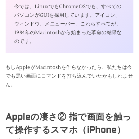
今では、LinuxでもChromeOSでも、すべての
パソコンがGUIを採用しています。アイコン、
ウィンドウ、メニューバー。これらすべてが、
1984年のMacintoshから始まった革命の結果な
のです。
もしAppleがMacintoshを作らなかったら、私たちは今
でも黒い画面にコマンドを打ち込んでいたかもしれませ
ん。
Appleの凄さ② 指で画面を触っ
て操作するスマホ（iPhone）