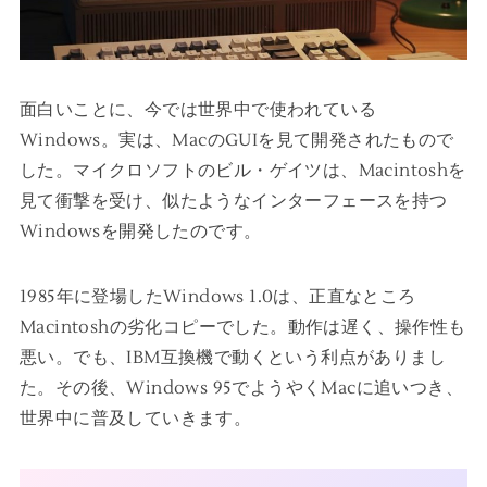
面白いことに、今では世界中で使われている
Windows。実は、MacのGUIを見て開発されたもので
した。マイクロソフトのビル・ゲイツは、Macintoshを
見て衝撃を受け、似たようなインターフェースを持つ
Windowsを開発したのです。
1985年に登場したWindows 1.0は、正直なところ
Macintoshの劣化コピーでした。動作は遅く、操作性も
悪い。でも、IBM互換機で動くという利点がありまし
た。その後、Windows 95でようやくMacに追いつき、
世界中に普及していきます。