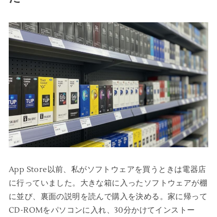
App Store以前、私がソフトウェアを買うときは電器店
に行っていました。大きな箱に入ったソフトウェアが棚
に並び、裏面の説明を読んで購入を決める。家に帰って
CD-ROMをパソコンに入れ、30分かけてインストー