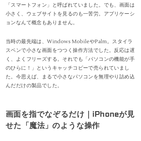
「スマートフォン」と呼ばれていました。でも、画面は
小さく、ウェブサイトを見るのも一苦労。アプリケーシ
ョンなんて概念もありません。
当時の最先端は、Windows MobileやPalm。スタイラ
スペンで小さな画面をつつく操作方法でした。反応は遅
く、よくフリーズする。それでも「パソコンの機能が手
のひらに！」というキャッチコピーで売られていまし
た。今思えば、まるで小さなパソコンを無理やり詰め込
んだだけの製品でした。
画面を指でなぞるだけ｜iPhoneが見
せた「魔法」のような操作