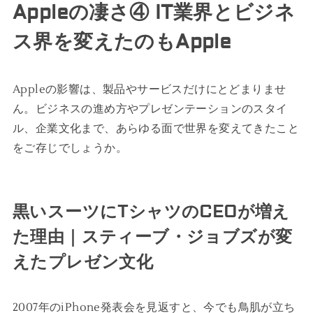
Appleの凄さ④ IT業界とビジネ
ス界を変えたのもApple
Appleの影響は、製品やサービスだけにとどまりませ
ん。ビジネスの進め方やプレゼンテーションのスタイ
ル、企業文化まで、あらゆる面で世界を変えてきたこと
をご存じでしょうか。
黒いスーツにTシャツのCEOが増え
た理由｜スティーブ・ジョブズが変
えたプレゼン文化
2007年のiPhone発表会を見返すと、今でも鳥肌が立ち