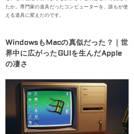
たか。専門家の道具だったコンピューターを、誰もが使
える道具に変えたのです。
WindowsもMacの真似だった？｜世
界中に広がったGUIを生んだApple
の凄さ