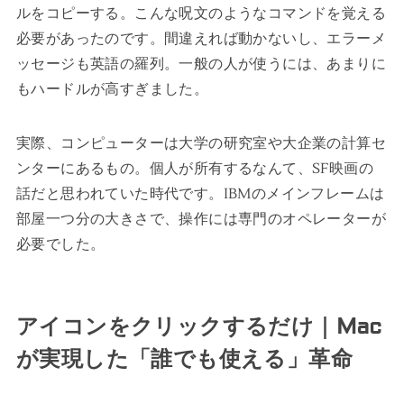
ルをコピーする。こんな呪文のようなコマンドを覚える
必要があったのです。間違えれば動かないし、エラーメ
ッセージも英語の羅列。一般の人が使うには、あまりに
もハードルが高すぎました。
実際、コンピューターは大学の研究室や大企業の計算セ
ンターにあるもの。個人が所有するなんて、SF映画の
話だと思われていた時代です。IBMのメインフレームは
部屋一つ分の大きさで、操作には専門のオペレーターが
必要でした。
アイコンをクリックするだけ｜Mac
が実現した「誰でも使える」革命