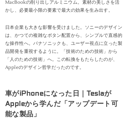
MacBookの削り出しアルミニウム。素材の美しさを活
かし、必要最小限の要素で最大の効果を生み出す。
日本企業も大きな影響を受けました。ソニーのデザイン
は、かつての複雑なボタン配置から、シンプルで直感的
な操作性へ。パナソニックも、ユーザー視点に立った製
品開発を重視するように。「技術のための技術」から
「人のための技術」へ。この転換をもたらしたのが、
Appleのデザイン哲学だったのです。
車がiPhoneになった日｜Teslaが
Appleから学んだ「アップデート可
能な製品」