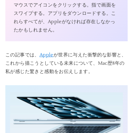
マウスでアイコンをクリックする。指で画面を
スワイプする。アプリをダウンロードする。こ
れらすべてが、Appleがなければ存在しなかっ
たかもしれません。
この記事では、
Apple
が世界に与えた衝撃的な影響と、
これから描こうとしている未来について、Mac歴8年の
私が感じた驚きと感動をお伝えします。