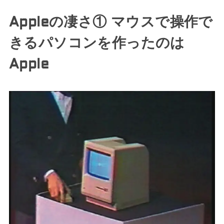
Appleの凄さ① マウスで操作で
きるパソコンを作ったのは
Apple