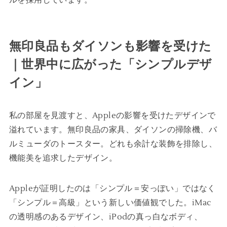
無印良品もダイソンも影響を受けた
｜世界中に広がった「シンプルデザ
イン」
私の部屋を見渡すと、Appleの影響を受けたデザインで
溢れています。無印良品の家具、ダイソンの掃除機、バ
ルミューダのトースター。どれも余計な装飾を排除し、
機能美を追求したデザイン。
Appleが証明したのは「シンプル＝安っぽい」ではなく
「シンプル＝高級」という新しい価値観でした。iMac
の透明感のあるデザイン、iPodの真っ白なボディ、