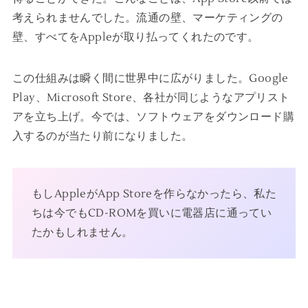
考えられませんでした。流通の壁、マーケティングの
壁、すべてをAppleが取り払ってくれたのです。
この仕組みは瞬く間に世界中に広がりました。Google
Play、Microsoft Store、各社が同じようなアプリスト
アを立ち上げ。今では、ソフトウェアをダウンロード購
入するのが当たり前になりました。
もしAppleがApp Storeを作らなかったら、私た
ちは今でもCD-ROMを買いに電器店に通ってい
たかもしれません。