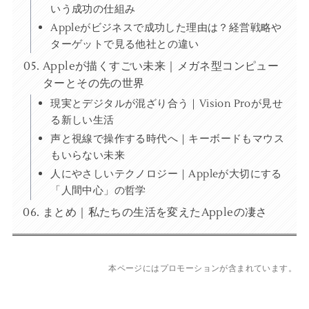
いう成功の仕組み
Appleがビジネスで成功した理由は？経営戦略や
ターゲットで見る他社との違い
Appleが描くすごい未来｜メガネ型コンピュー
ターとその先の世界
現実とデジタルが混ざり合う｜Vision Proが見せ
る新しい生活
声と視線で操作する時代へ｜キーボードもマウス
もいらない未来
人にやさしいテクノロジー｜Appleが大切にする
「人間中心」の哲学
まとめ｜私たちの生活を変えたAppleの凄さ
本ページにはプロモーションが含まれています。