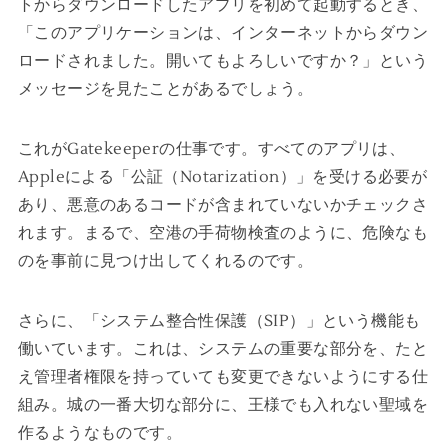
トからダウンロードしたアプリを初めて起動するとき、
「このアプリケーションは、インターネットからダウン
ロードされました。開いてもよろしいですか？」という
メッセージを見たことがあるでしょう。
これがGatekeeperの仕事です。すべてのアプリは、
Appleによる「公証（Notarization）」を受ける必要が
あり、悪意のあるコードが含まれていないかチェックさ
れます。まるで、空港の手荷物検査のように、危険なも
のを事前に見つけ出してくれるのです。
さらに、「システム整合性保護（SIP）」という機能も
働いています。これは、システムの重要な部分を、たと
え管理者権限を持っていても変更できないようにする仕
組み。城の一番大切な部分に、王様でも入れない聖域を
作るようなものです。