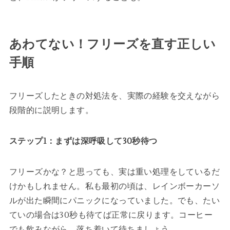
あわてない！フリーズを直す正しい
手順
フリーズしたときの対処法を、実際の経験を交えながら
段階的に説明します。
ステップ1：まずは深呼吸して30秒待つ
フリーズかな？と思っても、実は重い処理をしているだ
けかもしれません。私も最初の頃は、レインボーカーソ
ルが出た瞬間にパニックになっていました。でも、たい
ていの場合は30秒も待てば正常に戻ります。コーヒー
でも飲みながら、落ち着いて待ちましょう。