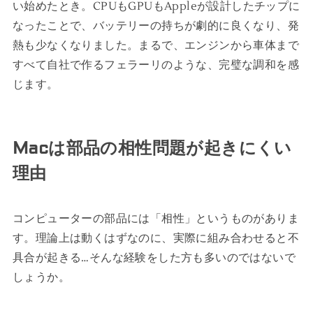
い始めたとき。CPUもGPUもAppleが設計したチップに
なったことで、バッテリーの持ちが劇的に良くなり、発
熱も少なくなりました。まるで、エンジンから車体まで
すべて自社で作るフェラーリのような、完璧な調和を感
じます。
Macは部品の相性問題が起きにくい
理由
コンピューターの部品には「相性」というものがありま
す。理論上は動くはずなのに、実際に組み合わせると不
具合が起きる…そんな経験をした方も多いのではないで
しょうか。