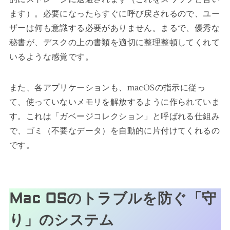
ます）。必要になったらすぐに呼び戻されるので、ユー
ザーは何も意識する必要がありません。まるで、優秀な
秘書が、デスクの上の書類を適切に整理整頓してくれて
いるような感覚です。
また、各アプリケーションも、macOSの指示に従っ
て、使っていないメモリを解放するように作られていま
す。これは「ガベージコレクション」と呼ばれる仕組み
で、ゴミ（不要なデータ）を自動的に片付けてくれるの
です。
Mac OSのトラブルを防ぐ「守
り」のシステム