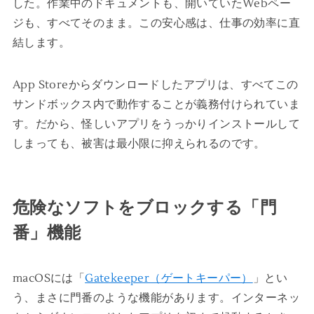
した。作業中のドキュメントも、開いていたWebペー
ジも、すべてそのまま。この安心感は、仕事の効率に直
結します。
App Storeからダウンロードしたアプリは、すべてこの
サンドボックス内で動作することが義務付けられていま
す。だから、怪しいアプリをうっかりインストールして
しまっても、被害は最小限に抑えられるのです。
危険なソフトをブロックする「門
番」機能
macOSには「
Gatekeeper（ゲートキーパー）
」とい
う、まさに門番のような機能があります。インターネッ