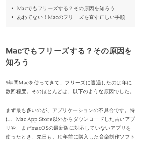
Macでもフリーズする？その原因を知ろう
あわてない！Macのフリーズを直す正しい手順
Macでもフリーズする？その原因を
知ろう
8年間Macを使ってきて、フリーズに遭遇したのは年に
数回程度。そのほとんどは、以下のような原因でした。
まず最も多いのが、アプリケーションの不具合です。特
に、Mac App Store以外からダウンロードした古いアプ
リや、まだmacOSの最新版に対応していないアプリを
使ったとき。先日も、10年前に購入した音楽制作ソフト