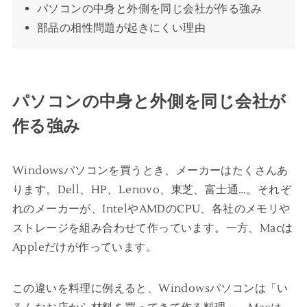
パソコンの中身と外側を同じ会社が作る強み
部品の相性問題が起きにくい理由
パソコンの中身と外側を同じ会社が
作る強み
Windowsパソコンを買うとき、メーカーはたくさんあ
ります。Dell、HP、Lenovo、東芝、富士通…。それぞ
れのメーカーが、IntelやAMDのCPU、各社のメモリや
ストレージを組み合わせて作っています。一方、Macは
Appleだけが作っています。
この違いを料理に例えると、Windowsパソコンは「い