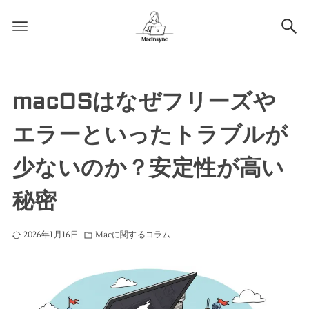
macOSはなぜフリーズや
エラーといったトラブルが
少ないのか？安定性が高い
秘密
2026年1月16日
Macに関するコラム