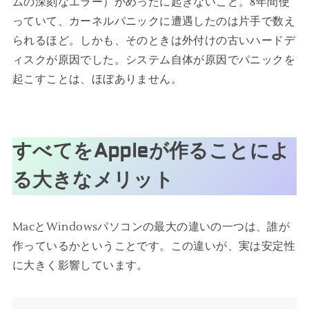
ムの深刻なエラー）がめったに起きないこと。8年間使
っていて、カーネルパニックに遭遇したのは片手で数え
られるほど。しかも、そのときは外付けの古いハードデ
ィスクが原因でした。システム自体が原因でパニックを
起こすことは、ほぼありません。
すべてをAppleが作ることによ
る大きなメリット
MacとWindowsパソコンの最大の違いの一つは、誰が
作っているかということです。この違いが、実は安定性
に大きく影響しています。