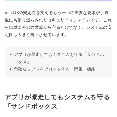
macOSの安定性を支えるもう一つの重要な要素が、幾
重にも張り巡らされたセキュリティシステムです。これ
らは単に外部の脅威から守るだけでなく、システムの安
定性も大きく向上させています。
アプリが暴走してもシステムを守る「サンドボ
ックス」
危険なソフトをブロックする「門番」機能
アプリが暴走してもシステムを守る
「サンドボックス」