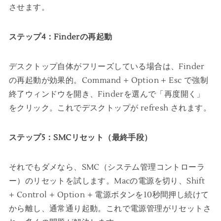
させます。
ステップ4：Finderの再起動
デスクトップ自体がフリーズしている場合は、Finder
の再起動が効果的。Command + Option + Esc で強制
終了ウィンドウを開き、Finderを選んで「再度開く」
をクリック。これでデスクトップが refresh されます。
ステップ5：SMCリセット（最終手段）
それでもダメなら、SMC（システム管理コントローラ
ー）のリセットを試します。Macの電源を切り、Shift
+ Control + Option + 電源ボタンを10秒間押し続けて
から離し、通常通り起動。これで電源管理がリセットさ