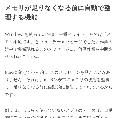
メモリが足りなくなる前に自動で整
理する機能
Windowsを使っていた頃、一番イライラしたのは「メ
モリ不足です」というエラーメッセージでした。作業の
途中で突然現れるこのメッセージに、何度作業を中断さ
せられたことか…。
Macに変えてから8年、このメッセージを見たことがあ
りません。それは、macOSが常にメモリの状態を監視
し、足りなくなる前に自動的に整理してくれているから
です。
例えば、しばらく使っていないアプリのデータは、自動
的にストレージに退避されます（これをスワップと言い