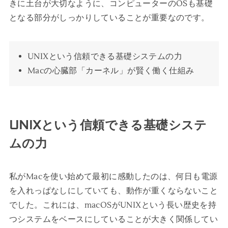
きに土台が大切なように、コンピューターのOSも基礎
となる部分がしっかりしていることが重要なのです。
UNIXという信頼できる基礎システムの力
Macの心臓部「カーネル」が賢く働く仕組み
UNIXという信頼できる基礎システ
ムの力
私がMacを使い始めて最初に感動したのは、何日も電源
を入れっぱなしにしていても、動作が重くならないこと
でした。これには、macOSがUNIXという長い歴史を持
つシステムをベースにしていることが大きく関係してい