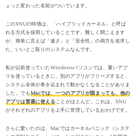
ょっと変わった名前がついています。
このXNUの特徴は、「ハイブリッドカーネル」と呼ば
れる方式を採用していることです。難しく聞こえます
が、簡単に言えば「速さ」と「安全性」の両方を追求し
た、いいとこ取りのシステムなんです。
私が以前使っていたWindowsパソコンでは、重いアプ
リを使っているときに、別のアプリがフリーズすると、
システム全体が巻き込まれて動かなくなることがありま
した。でも
Macでは、一つのアプリが固まっても、他の
アプリは普通に使える
ことがほとんど。これは、XNU
がそれぞれのアプリを上手に管理しているおかげです。
さらに驚いたのは、Macではカーネルパニック（システ