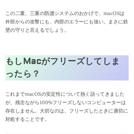
この二重、三重の防護システムのおかげで、macOSは
外部からの攻撃にも、内部のエラーにも強い。まさに鉄
壁の守りと言えるでしょう。
もしMacがフリーズしてしま
ったら？
これまでmacOSの安定性について熱く語ってきました
が、残念ながら100%フリーズしないコンピューターは
存在しません。大切なのは、フリーズしたときに適切に
対処することです。