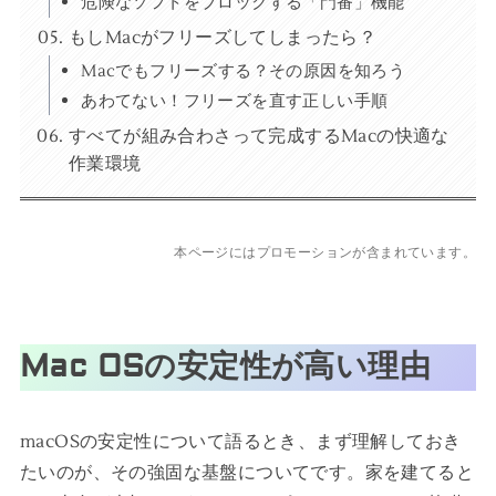
危険なソフトをブロックする「門番」機能
もしMacがフリーズしてしまったら？
Macでもフリーズする？その原因を知ろう
あわてない！フリーズを直す正しい手順
すべてが組み合わさって完成するMacの快適な
作業環境
本ページにはプロモーションが含まれています。
Mac OSの安定性が高い理由
macOSの安定性について語るとき、まず理解しておき
たいのが、その強固な基盤についてです。家を建てると