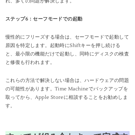
れ、多くの問題が解決します。
ステップ6：セーフモードでの起動
慢性的にフリーズする場合は、セーフモードで起動して
原因を特定します。起動時にShiftキーを押し続ける
と、最小限の機能だけで起動し、同時にディスクの検査
と修復も行われます。
これらの方法で解決しない場合は、ハードウェアの問題
の可能性があります。Time Machineでバックアップを
取ってから、Apple Storeに相談することをお勧めしま
す。