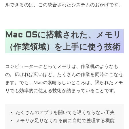
ルできるのは、この統合されたシステムのおかげです。
Mac OSに搭載された、メモリ
（作業領域）を上手に使う技術
コンピューターにとってメモリは、作業机のようなも
の。広ければ広いほど、たくさんの作業を同時にこなせ
ます。でも、Macの素晴らしいところは、限られたメモ
リでも効率的に使える技術が詰まっていることです。
たくさんのアプリを開いても遅くならない工夫
メモリが足りなくなる前に自動で整理する機能