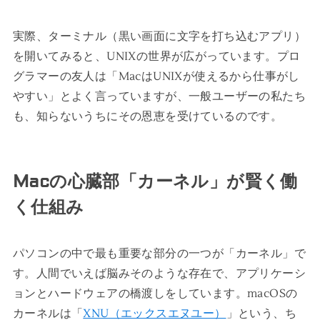
実際、ターミナル（黒い画面に文字を打ち込むアプリ）
を開いてみると、UNIXの世界が広がっています。プロ
グラマーの友人は「MacはUNIXが使えるから仕事がし
やすい」とよく言っていますが、一般ユーザーの私たち
も、知らないうちにその恩恵を受けているのです。
Macの心臓部「カーネル」が賢く働
く仕組み
パソコンの中で最も重要な部分の一つが「カーネル」で
す。人間でいえば脳みそのような存在で、アプリケーシ
ョンとハードウェアの橋渡しをしています。macOSの
カーネルは「
XNU（エックスエヌユー）
」という、ち