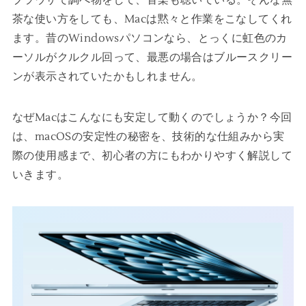
茶な使い方をしても、Macは黙々と作業をこなしてくれ
ます。昔のWindowsパソコンなら、とっくに虹色のカ
ーソルがクルクル回って、最悪の場合はブルースクリー
ンが表示されていたかもしれません。
なぜMacはこんなにも安定して動くのでしょうか？今回
は、macOSの安定性の秘密を、技術的な仕組みから実
際の使用感まで、初心者の方にもわかりやすく解説して
いきます。