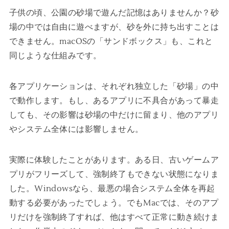
子供の頃、公園の砂場で遊んだ記憶はありませんか？砂
場の中では自由に遊べますが、砂を外に持ち出すことは
できません。macOSの「サンドボックス」も、これと
同じような仕組みです。
各アプリケーションは、それぞれ独立した「砂場」の中
で動作します。もし、あるアプリに不具合があって暴走
しても、その影響は砂場の中だけに留まり、他のアプリ
やシステム全体には影響しません。
実際に体験したことがあります。ある日、古いゲームア
プリがフリーズして、強制終了もできない状態になりま
した。Windowsなら、最悪の場合システム全体を再起
動する必要があったでしょう。でもMacでは、そのアプ
リだけを強制終了すれば、他はすべて正常に動き続けま