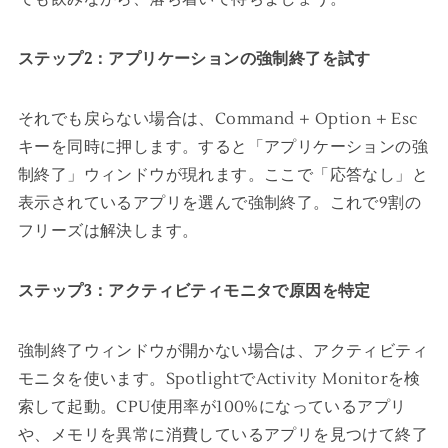
ステップ2：アプリケーションの強制終了を試す
それでも戻らない場合は、Command + Option + Esc
キーを同時に押します。すると「アプリケーションの強
制終了」ウィンドウが現れます。ここで「応答なし」と
表示されているアプリを選んで強制終了。これで9割の
フリーズは解決します。
ステップ3：アクティビティモニタで原因を特定
強制終了ウィンドウが開かない場合は、アクティビティ
モニタを使います。SpotlightでActivity Monitorを検
索して起動。CPU使用率が100%になっているアプリ
や、メモリを異常に消費しているアプリを見つけて終了