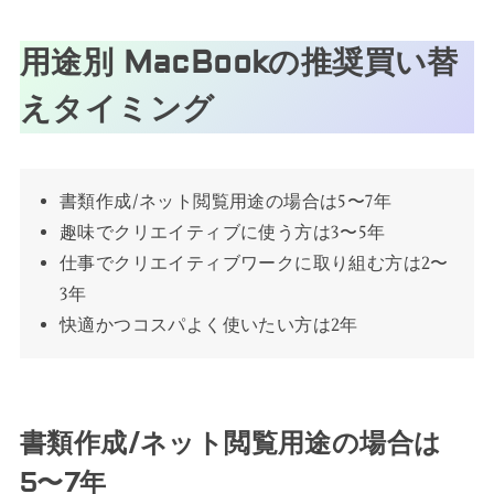
用途別 MacBookの推奨買い替
えタイミング
書類作成/ネット閲覧用途の場合は5〜7年
趣味でクリエイティブに使う方は3〜5年
仕事でクリエイティブワークに取り組む方は2〜
3年
快適かつコスパよく使いたい方は2年
書類作成/ネット閲覧用途の場合は
5〜7年