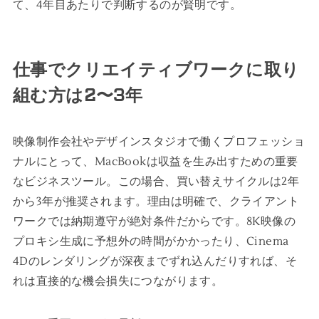
て、4年目あたりで判断するのが賢明です。
仕事でクリエイティブワークに取り
組む方は2〜3年
映像制作会社やデザインスタジオで働くプロフェッショ
ナルにとって、MacBookは収益を生み出すための重要
なビジネスツール。この場合、買い替えサイクルは2年
から3年が推奨されます。理由は明確で、クライアント
ワークでは納期遵守が絶対条件だからです。8K映像の
プロキシ生成に予想外の時間がかかったり、Cinema
4Dのレンダリングが深夜までずれ込んだりすれば、そ
れは直接的な機会損失につながります。