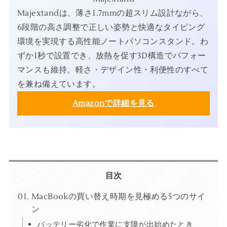
Majextandは、薄さ1.7mmの超スリム設計ながら、
6段階の高さ調整で正しい姿勢と快適なタイピング
環境を実現する高性能ノートパソコンスタンド。わ
ずか1秒で設置でき、放熱を促す3D構造でパフォー
マンスも維持。軽さ・デザイン性・利便性のすべて
を兼ね備えています。
Amazonで詳細を見る
目次
MacBookの買い替え時期を見極める5つのサイ
ン
バッテリー劣化で作業に支障が出始めたとき