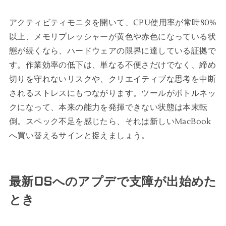
アクティビティモニタを開いて、CPU使用率が常時80%
以上、メモリプレッシャーが黄色や赤色になっている状
態が続くなら、ハードウェアの限界に達している証拠で
す。作業効率の低下は、単なる不便さだけでなく、締め
切りを守れないリスクや、クリエイティブな思考を中断
されるストレスにもつながります。ツールがボトルネッ
クになって、本来の能力を発揮できない状態は本末転
倒。スペック不足を感じたら、それは新しいMacBook
へ買い替えるサインと捉えましょう。
最新OSへのアプデで支障が出始めた
とき