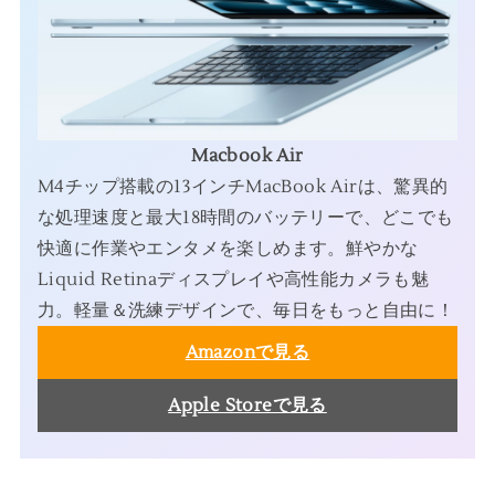
Macbook Air
M4チップ搭載の13インチMacBook Airは、驚異的
な処理速度と最大18時間のバッテリーで、どこでも
快適に作業やエンタメを楽しめます。鮮やかな
Liquid Retinaディスプレイや高性能カメラも魅
力。軽量＆洗練デザインで、毎日をもっと自由に！
Amazonで見る
Apple Storeで見る