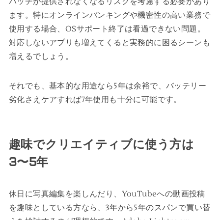
パッチが提供されなくなるリスクを考慮する必要があり
ます。特にオンラインバンキングや機密性の高い業務で
使用する場合、OSサポート終了は看過できない問題。
対応しないアプリも増えてくると実務的に困るシーンも
増えるでしょう。
それでも、基本的な用途なら5年は余裕で、バッテリー
劣化さえケアすれば7年使用も十分に可能です。
趣味でクリエイティブに使う方は
3〜5年
休日に写真編集を楽しんだり、YouTubeへの動画投稿
を趣味としている方なら、3年から5年のスパンで買い替