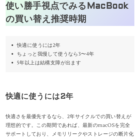
使い勝手視点でみるMacBook
の買い替え推奨時期
快適に使うには2年
ちょっと我慢して使うなら3〜4年
5年以上は結構支障が出ます
快適に使うには2年
快適さを最優先するなら、2年サイクルでの買い替えが
理想的です。この期間であれば、最新のmacOSを完全
サポートしており、メモリリークやストレージの断片化