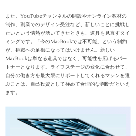
また、YouTubeチャンネルの開設やオンライン教材の
制作、副業でのデザイン受注など、新しいことに挑戦し
たいという情熱が湧いてきたときも、道具を見直すタイ
ミングです。「今のMacBookでは不可能」という制約
が、挑戦への足枷になってはいけません。新しい
MacBookは単なる道具ではなく、可能性を広げるパー
トナーとなります。ライフステージの変化に合わせて、
自分の働き方を最大限にサポートしてくれるマシンを選
ぶことは、自己投資として極めて合理的な判断だといえ
ます。