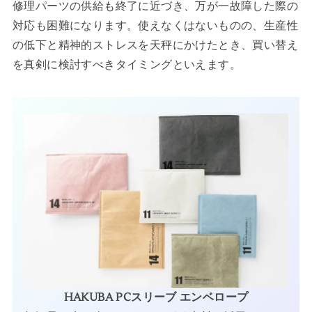
修理パーツの供給も終了に近づき、万が一故障した際の
対応も困難になります。使えなくはないものの、生産性
の低下と精神的ストレスを天秤にかけたとき、買い替え
を真剣に検討すべきタイミングといえます。
HAKUBA PCスリーブ エンベロープ