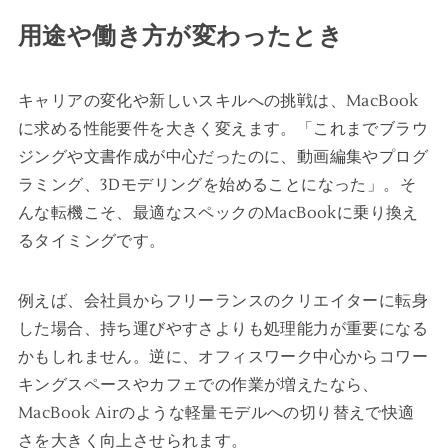
用途や働き方が変わったとき
キャリアの変化や新しいスキルへの挑戦は、MacBook
に求める性能要件を大きく変えます。「これまでブラウ
ジングや文書作成が中心だったのに、動画編集やプログ
ラミング、3Dモデリングを始めることになった」。そ
んな転機こそ、最適なスペックのMacBookに乗り換え
るタイミングです。
例えば、会社員からフリーランスのクリエイターに転身
した場合、持ち運びやすさよりも処理能力が重要になる
かもしれません。逆に、オフィスワーク中心からコワー
キングスペースやカフェでの作業が増えたなら、
MacBook Airのような軽量モデルへの切り替えで快適
さを大きく向上させられます。