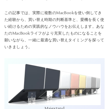
この記事では、実際に複数のMacBookを使い倒してき
た経験から、買い替え時期の判断基準と、愛機を長く使
い続けるための実践的なノウハウをお伝えします。あな
たのMacBookライフがより充実したものになることを
願いながら、一緒に最適な買い替えタイミングを探って
いきましょう。
Majextand