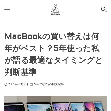
MacBookの買い替えは何
年がベスト？5年使った私
が語る最適なタイミングと
判断基準
2025年12月5日
Macのお悩み解決記事