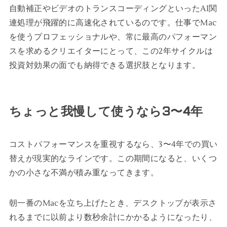
自動補正やビデオのトランスコーディングといったAI関
連処理が飛躍的に高速化されているのです。仕事でMac
を使うプロフェッショナルや、常に最高のパフォーマン
スを求めるクリエイターにとって、この2年サイクルは
投資対効果の面でも納得できる選択肢となります。
ちょっと我慢して使うなら3〜4年
コストパフォーマンスを重視するなら、3〜4年での買い
替えが現実的なラインです。この期間になると、いくつ
かの小さな不満が積み重なってきます。
朝一番のMacを立ち上げたとき、デスクトップが表示さ
れるまでに以前より数秒余計にかかるようになったり、