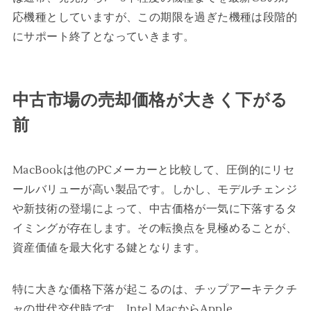
応機種としていますが、この期限を過ぎた機種は段階的
にサポート終了となっていきます。
中古市場の売却価格が大きく下がる
前
MacBookは他のPCメーカーと比較して、圧倒的にリセ
ールバリューが高い製品です。しかし、モデルチェンジ
や新技術の登場によって、中古価格が一気に下落するタ
イミングが存在します。その転換点を見極めることが、
資産価値を最大化する鍵となります。
特に大きな価格下落が起こるのは、チップアーキテクチ
ャの世代交代時です。Intel MacからApple