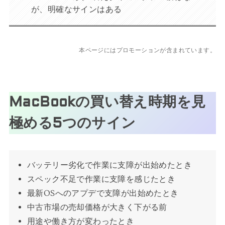
が、明確なサインはある
本ページにはプロモーションが含まれています。
MacBookの買い替え時期を見
極める5つのサイン
バッテリー劣化で作業に支障が出始めたとき
スペック不足で作業に支障を感じたとき
最新OSへのアプデで支障が出始めたとき
中古市場の売却価格が大きく下がる前
用途や働き方が変わったとき