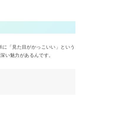
は単に「見た目がかっこいい」という
な深い魅力があるんです。