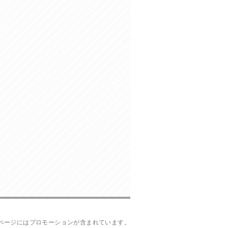
ページにはプロモーションが含まれています。