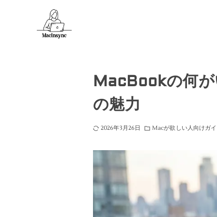
MacBookの
の魅力
2026年3月26日
Macが欲しい人向けガ