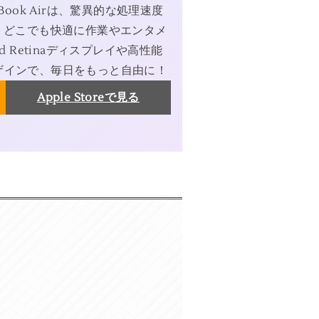
Book Airは、驚異的な処理速度
、どこでも快適に作業やエンタメ
d Retinaディスプレイや高性能
ザインで、毎日をもっと自由に！
Apple Storeで見る