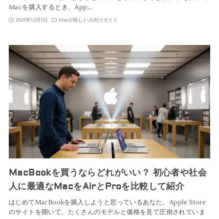
Macを購入するとき、App…
2025年12月5日
Macが欲しい人向けガイド
MacBookを買うならどれがいい？ 初心者や社会
人に最適なMacをAirとProを比較して紹介
はじめてMacBookを購入しようと思っているあなた。Apple Store
のサイトを開いて、たくさんのモデルと価格を見て圧倒されていま