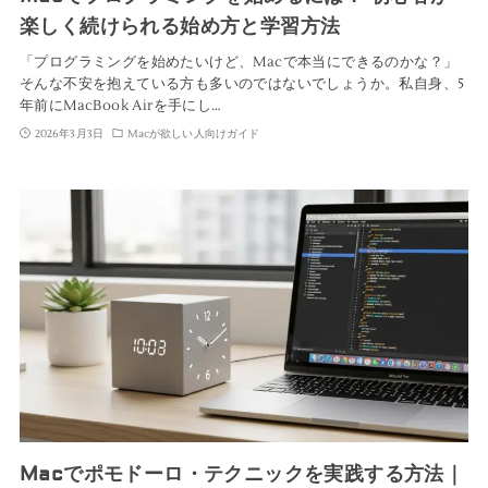
楽しく続けられる始め方と学習方法
「プログラミングを始めたいけど、Macで本当にできるのかな？」
そんな不安を抱えている方も多いのではないでしょうか。私自身、5
年前にMacBook Airを手にし…
2026年3月3日
Macが欲しい人向けガイド
Macでポモドーロ・テクニックを実践する方法｜