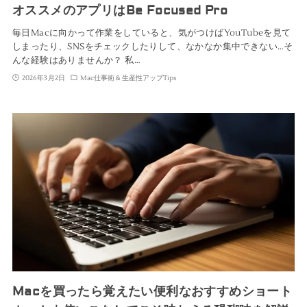
オススメのアプリはBe Focused Pro
毎日Macに向かって作業をしていると、気がつけばYouTubeを見て
しまったり、SNSをチェックしたりして、なかなか集中できない…そ
んな経験はありませんか？ 私…
2026年3月2日
Mac仕事術＆生産性アップTips
Macを買ったら覚えたい便利なおすすめショート