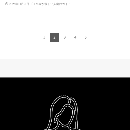
2025年11月21日
Macが欲しい人向けガイド
1
2
3
4
5