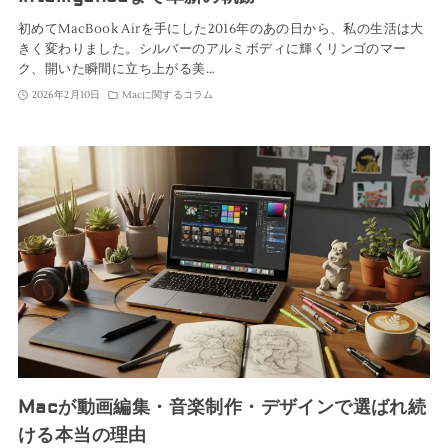
初めてMacBook Airを手にした2016年のあの日から、私の生活は大
きく変わりました。シルバーのアルミボディに輝くリンゴのマー
ク、開いた瞬間に立ち上がる美…
2026年2月10日
Macに関するコラム
Macが動画編集・音楽制作・デザインで選ばれ続
ける本当の理由