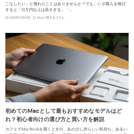
こなしたい」と憧れたことはありませんか？でも、いざ購入を検討
すると「15万円以上は高すぎる」「…
2025年12月14日
Macに関するコラム
初めてのMacとして最もおすすめなモデルはど
れ？初心者向けの選び方と買い方を解説
カフェでMacBookを開くときの、あの少し誇らしい気持ち。あるい