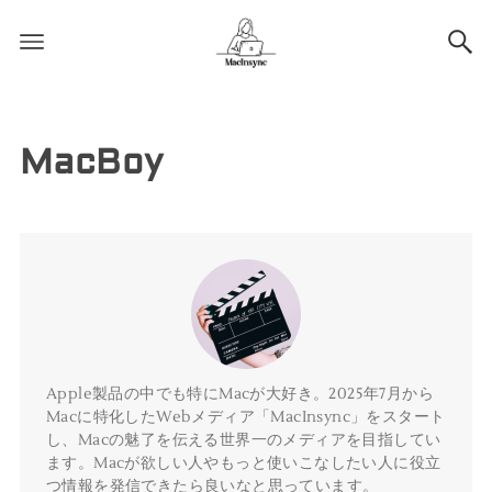
MacBoy
Apple製品の中でも特にMacが大好き。2025年7月から
Macに特化したWebメディア「MacInsync」をスタート
し、Macの魅了を伝える世界一のメディアを目指してい
ます。Macが欲しい人やもっと使いこなしたい人に役立
つ情報を発信できたら良いなと思っています。