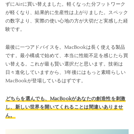
ずにAirに買い替えました。軽くなった分フットワーク
が軽くなり、結果的に生産性は上がりました。スペック
の数字より、実際の使い心地の方が大切だと実感した経
験です。
最後に一つアドバイスを。MacBookは長く使える製品
です。最小構成で始めて、本当に性能不足を感じたら買
い替える。これが最も賢い選択だと思います。技術は
日々進化していますから、3年後にはもっと素晴らしい
MacBookが登場しているはずです。
どちらを選んでも、MacBookがあなたの創造性を刺激
し、新しい世界を開いてくれることは間違いありませ
ん。