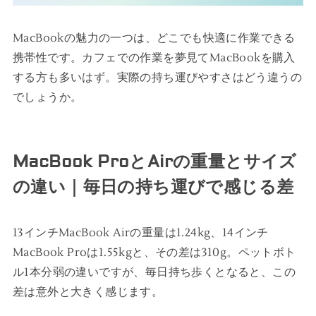
MacBookの魅力の一つは、どこでも快適に作業できる
携帯性です。カフェでの作業を夢見てMacBookを購入
する方も多いはず。実際の持ち運びやすさはどう違うの
でしょうか。
MacBook ProとAirの重量とサイズ
の違い｜毎日の持ち運びで感じる差
13インチMacBook Airの重量は1.24kg、14インチ
MacBook Proは1.55kgと、その差は310g。ペットボト
ル1本分弱の違いですが、毎日持ち歩くとなると、この
差は意外と大きく感じます。