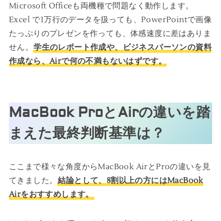
Microsoft Officeも両機種で問題なく動作します。
Excel で1万行のデータを扱っても、PowerPointで画像
たっぷりのプレゼンを作っても、体感速度に差はありま
せん。
学生のレポート作成や、ビジネスパーソンの資料
作成なら、Airで何の不満もないはずです。
MacBook ProとAirの違いを踏
まえた最終判断基準は？
ここまで様々な角度からMacBook AirとProの違いを見
てきました。
結論として、8割以上の方にはMacBook
Airをおすすめします。