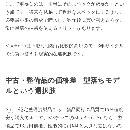
ここで重要なのは「本当にそのスペックが必要か」とい
う点です。将来を見越して過剰なスペックにするより、
必要最小限の構成で購入し、数年後に買い替える方が、
常に最新の技術を使えるメリットがあります。
MacBookは下取り価格も比較的高いので、3年サイクル
での買い替えも現実的な選択肢です。
中古・整備品の価格差｜型落ちモデ
ルという選択肢
Apple認定整備済製品なら、新品同様の品質で15％程度
安く購入できます。M3チップのMacBook Airなら、整
備品で13万円前後。性能的にはM4と大きな差はないの