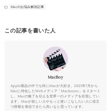
Macのお悩み解決記事
この記事を書いた人
MacBoy
Apple製品の中でも特にMacが大好き。2025年7月から
Macに特化したWebメディア「MacInsync」をスタート
し、Macの魅了を伝える世界一のメディアを目指してい
ます。Macが欲しい人やもっと使いこなしたい人に役立
つ情報を発信できたら良いなと思っています。