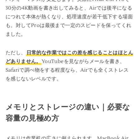
30分の4K動画を書き出してみると、Airでは後半になる
につれて本体が熱くなり、処理速度が若干低下する場面
も。対してProは最後まで一定のスピードを保ってくれ
ました。
ただし、
日常的な作業ではこの差を感じることはほとん
どありません。
YouTubeを見ながらメールを書き、
Safariで調べ物をする程度なら、Airでも全くストレス
を感じないレベルです。
メモリとストレージの違い｜必要な
容量の見極め方
メモリは作業机の広さに例えられます。MacBook Air