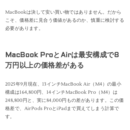
MacBookは決して安い買い物ではありません。だから
こそ、価格差に見合う価値があるのか、慎重に検討する
必要があります。
MacBook ProとAirは最安構成で8
万円以上の価格差がある
2025年9月現在、13インチMacBook Air（M4）の最小
構成は164,800円、14インチMacBook Pro（M4）は
248,800円と、実に84,000円もの差があります。この価
格差で、AirPods ProとiPadまで買えてしまう計算で
す。