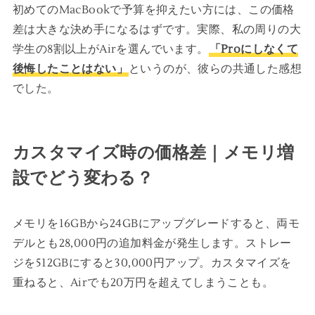
初めてのMacBookで予算を抑えたい方には、この価格
差は大きな決め手になるはずです。実際、私の周りの大
学生の8割以上がAirを選んでいます。
「Proにしなくて
後悔したことはない」
というのが、彼らの共通した感想
でした。
カスタマイズ時の価格差｜メモリ増
設でどう変わる？
メモリを16GBから24GBにアップグレードすると、両モ
デルとも28,000円の追加料金が発生します。ストレー
ジを512GBにすると30,000円アップ。カスタマイズを
重ねると、Airでも20万円を超えてしまうことも。