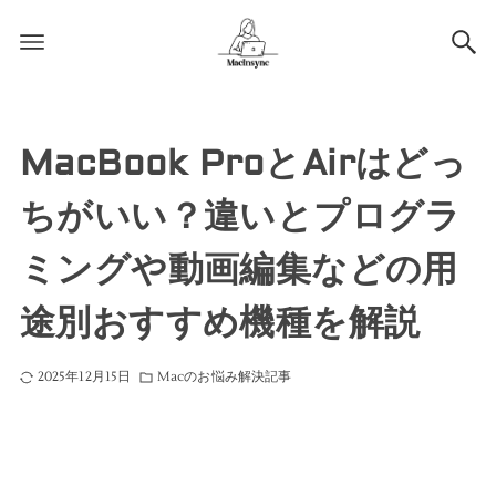
MacBook ProとAirはどっ
ちがいい？違いとプログラ
ミングや動画編集などの用
途別おすすめ機種を解説
2025年12月15日
Macのお悩み解決記事