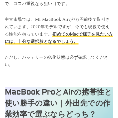
で、コスパ重視なら狙い目です。
中古市場では、M1 MacBook Airが7万円前後で取引さ
れています。2020年モデルですが、今でも現役で使え
る性能を持っています。
初めてのMacで様子を見たい方
には、十分な選択肢となるでしょう。
ただし、バッテリーの劣化状態は必ず確認してくださ
い。
MacBook ProとAirの携帯性と
使い勝手の違い｜外出先での作
業効率で選ぶならどっち？