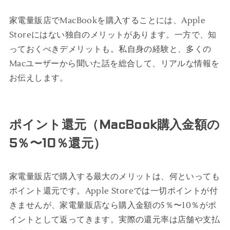
家電量販店でMacBookを購入することには、Apple
Storeにはない独自のメリットがあります。一方で、知
っておくべきデメリットも。私自身の経験と、多くの
Macユーザーから聞いた話を総合して、リアルな情報を
お伝えします。
ポイント還元（MacBook購入金額の
5％〜10％還元）
家電量販店で購入する最大のメリットは、何といっても
ポイント還元です。Apple Storeでは一切ポイントが付
きませんが、家電量販店なら購入金額の5％〜10％がポ
イントとして返ってきます。実際の還元率は店舗や支払