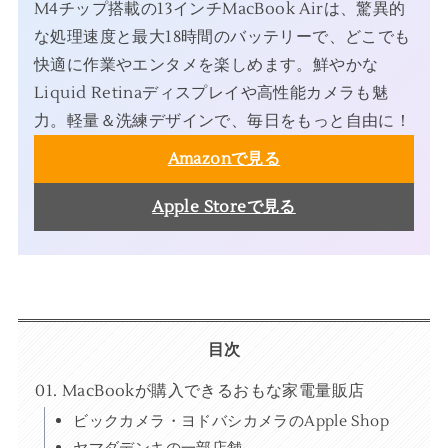
M4チップ搭載の13インチMacBook Airは、驚異的
な処理速度と最大18時間のバッテリーで、どこでも
快適に作業やエンタメを楽しめます。鮮やかな
Liquid Retinaディスプレイや高性能カメラも魅
力。軽量＆洗練デザインで、毎日をもっと自由に！
Amazonで見る
Apple Storeで見る
目次
MacBookが購入できるおもな家電量販店
ビックカメラ・ヨドバシカメラのApple Shop