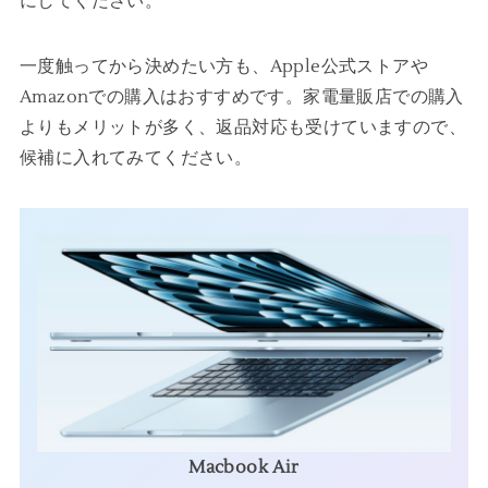
にしてください。
一度触ってから決めたい方も、Apple公式ストアや
Amazonでの購入はおすすめです。家電量販店での購入
よりもメリットが多く、返品対応も受けていますので、
候補に入れてみてください。
Macbook Air