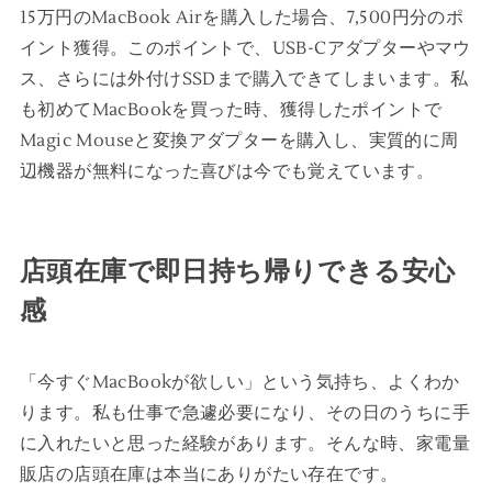
15万円のMacBook Airを購入した場合、7,500円分のポ
イント獲得。このポイントで、USB-Cアダプターやマウ
ス、さらには外付けSSDまで購入できてしまいます。私
も初めてMacBookを買った時、獲得したポイントで
Magic Mouseと変換アダプターを購入し、実質的に周
辺機器が無料になった喜びは今でも覚えています。
店頭在庫で即日持ち帰りできる安心
感
「今すぐMacBookが欲しい」という気持ち、よくわか
ります。私も仕事で急遽必要になり、その日のうちに手
に入れたいと思った経験があります。そんな時、家電量
販店の店頭在庫は本当にありがたい存在です。