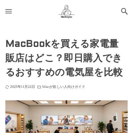
MacBookを買える家電量
販店はどこ？即日購入でき
るおすすめの電気屋を比較
2025年11月22日
Macが欲しい人向けガイド