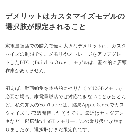
デメリットはカスタマイズモデルの
選択肢が限定されること
家電量販店での購入で最も大きなデメリットは、カスタ
マイズの制限です。メモリやストレージをアップグレー
ドしたBTO（Build to Order）モデルは、基本的に店頭
在庫がありません。
例えば、動画編集を本格的にやりたくて32GBメモリが
必要な場合、家電量販店では対応できないことがほとん
ど。私の知人のYouTuberは、結局Apple Storeでカス
タマイズして3週間待ったそうです。最近はヤマダデン
キなど一部店舗で16GBメモリモデルの取り扱いが始ま
りましたが、選択肢はまだ限定的です。