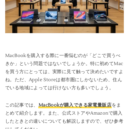
MacBookを購入する際に一番悩むのが「どこで買うべ
きか」という問題ではないでしょうか。特に初めてMac
を買う方にとっては、実際に見て触って決めたいですよ
ね。ただ、Apple Storeは都市圏にしかないため、住ん
でいる地域によっては行けない方も多いでしょう。
この記事では、
MacBookが購入できる家電量販店
をま
とめて紹介します。また、公式ストアやAmazonで購入
したときとの違いについても解説しますので、ぜひ参考