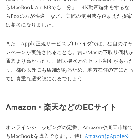
らMacBook Air M3でも十分」「4K動画編集をするな
らProの方が快適」など、実際の使用感を踏まえた提案
は参考になりました。
また、Apple正規サービスプロバイダでは、独自のキャ
ンペーンが実施されることも。古いMacの下取り価格が
通常より高かったり、周辺機器とのセット割引があった
り。都心以外にも店舗があるため、地方在住の方にとっ
ては貴重な選択肢になるでしょう。
Amazon・楽天などのECサイト
オンラインショッピングの定番、Amazonや楽天市場で
もMacBookを購入できます。特に
AmazonはApple公