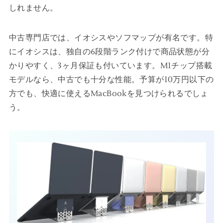
しれません。
中古専門店では、イオシスやソフマップが有名です。特
にイオシスは、独自の6段階ランク付けで商品状態が分
かりやすく、3ヶ月保証も付いています。M1チップ搭載
モデルなら、中古でも十分な性能。予算が10万円以下の
方でも、快適に使えるMacBookを見つけられるでしょ
う。