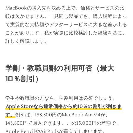
MacBookの購入先を決める上で、価格とサービスの比
較は欠かせません。一見同じ製品でも、購入場所によっ
て実質的な支払額やアフターサービスに大きな差が出る
ことがあります。私が実際に比較検討した経験を基に、
詳しく解説します。
学割・教職員割の利用可否（最大
10％割引）
学生や教職員の方なら、学割利用は必須でしょう。
Apple Storeなら通常価格から約10％の割引が利きま
す。
例えば、158,800円のMacBook Air M4が、
143,800円で購入できます。この15,000円の差額で、
Apple PencilやAirPodsが買えてしまいます。