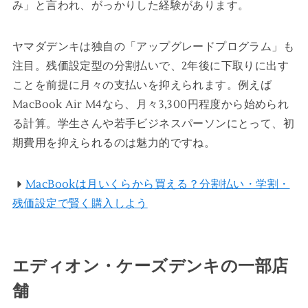
み」と言われ、がっかりした経験があります。
ヤマダデンキは独自の「アップグレードプログラム」も
注目。残価設定型の分割払いで、2年後に下取りに出す
ことを前提に月々の支払いを抑えられます。例えば
MacBook Air M4なら、月々3,300円程度から始められ
る計算。学生さんや若手ビジネスパーソンにとって、初
期費用を抑えられるのは魅力的ですね。
MacBookは月いくらから買える？分割払い・学割・
残価設定で賢く購入しよう
エディオン・ケーズデンキの一部店
舗