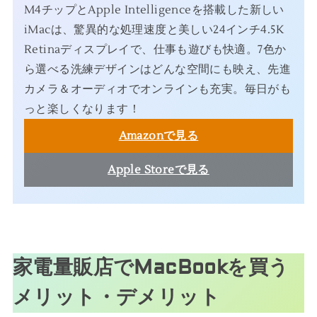
M4チップとApple Intelligenceを搭載した新しい
iMacは、驚異的な処理速度と美しい24インチ4.5K
Retinaディスプレイで、仕事も遊びも快適。7色か
ら選べる洗練デザインはどんな空間にも映え、先進
カメラ＆オーディオでオンラインも充実。毎日がも
っと楽しくなります！
Amazonで見る
Apple Storeで見る
家電量販店でMacBookを買う
メリット・デメリット