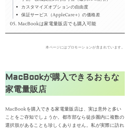
カスタマイズオプションの自由度
保証サービス（AppleCare+）の価格差
MacBookは家電量販店でも購入可能
本ページにはプロモーションが含まれています。
MacBookが購入できるおもな
家電量販店
MacBookを購入できる家電量販店は、実は意外と多い
ことをご存知でしょうか。都市部なら徒歩圏内に複数の
選択肢があることも珍しくありません。私が実際に訪れ