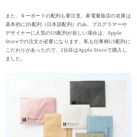
また、キーボードの配列も要注意。家電量販店の在庫は
基本的にJIS配列（日本語配列）のみ。プログラマーや
デザイナーに人気のUS配列が欲しい場合は、Apple
Storeでの注文が必要になります。私も仕事柄US配列に
こだわりがあったので、2台目はApple Storeで購入し
ました。