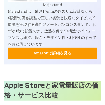
Majextand
Majextandは、薄さ1.7mmの超スリム設計ながら、
6段階の高さ調整で正しい姿勢と快適なタイピング
環境を実現する高性能ノートパソコンスタンド。わ
ずか1秒で設置でき、放熱を促す3D構造でパフォー
マンスも維持。軽さ・デザイン性・利便性のすべて
を兼ね備えています。
Amazonで詳細を見る
Apple Storeと家電量販店の価
格・サービス比較