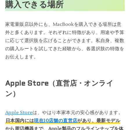
購入できる場所
家電量販店以外にも、MacBookを購入できる場所は意
外と多くあります。それぞれに特徴があり、用途や予算
に応じて選択肢を広げることができます。私自身、複数
の購入ルートを試してきた経験から、各選択肢の特徴を
お伝えします。
Apple Store（直営店・オンライ
ン）
Apple Store
は、やはり本家本元の安心感があります。
日本国内には
現在10店舗の直営店
があり、最新モデル
から周辺機器まで、Apple製品のフルラインナップを体