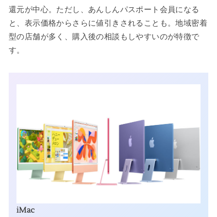
還元が中心。ただし、あんしんパスポート会員になる
と、表示価格からさらに値引きされることも。地域密着
型の店舗が多く、購入後の相談もしやすいのが特徴で
す。
iMac