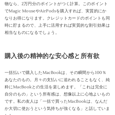
物なら、2万円分のポイントがつく計算。このポイント
でMagic MouseやAirPodsを購入すれば、実質的にか
なりお得になります。クレジットカードのポイントも同
時に貯まるので、上手に活用すれば実質的な割引効果は
相当なものになるでしょう。
購入後の精神的な安心感と所有欲
一括払いで購入したMacBookは、その瞬間から100％
あなたのもの。月々の支払いに追われることもなく、純
粋にMacBookとの生活を楽しめます。「これは完全に
自分のもの」という所有感は、想像以上に心地よいもの
です。私の友人は「一括で買ったMacBookは、なんだ
か大切に使おうという気持ちが強くなる」と話していま