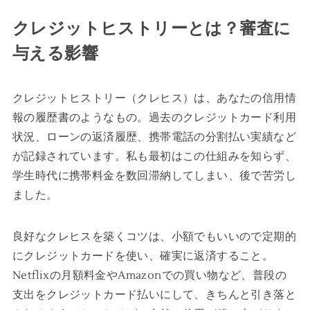
クレジットヒストリーとは？審査に
与える影響
クレジットヒストリー（クレヒス）は、あなたの信用情
報の履歴書のようなもの。過去のクレジットカード利用
状況、ローンの返済履歴、携帯電話の分割払い実績など
が記録されています。私も最初はこの仕組みを知らず、
学生時代に携帯料金を数回滞納してしまい、後で苦労し
ました。
良好なクレヒスを築くコツは、小額でもいいので定期的
にクレジットカードを使い、確実に返済すること。
Netflixの月額料金やAmazonでの買い物など、普段の
支出をクレジットカード払いにして、きちんと引き落と