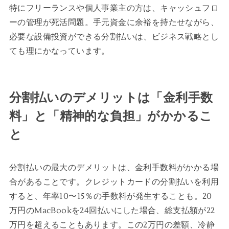
特にフリーランスや個人事業主の方は、キャッシュフロ
ーの管理が死活問題。手元資金に余裕を持たせながら、
必要な設備投資ができる分割払いは、ビジネス戦略とし
ても理にかなっています。
分割払いのデメリットは「金利手数
料」と「精神的な負担」がかかるこ
と
分割払いの最大のデメリットは、金利手数料がかかる場
合があることです。クレジットカードの分割払いを利用
すると、年率10〜15％の手数料が発生することも。20
万円のMacBookを24回払いにした場合、総支払額が22
万円を超えることもあります。この2万円の差額、冷静