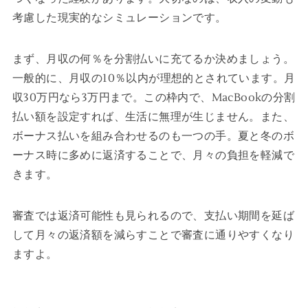
考慮した現実的なシミュレーションです。
まず、月収の何％を分割払いに充てるか決めましょう。
一般的に、月収の10％以内が理想的とされています。月
収30万円なら3万円まで。この枠内で、MacBookの分割
払い額を設定すれば、生活に無理が生じません。また、
ボーナス払いを組み合わせるのも一つの手。夏と冬のボ
ーナス時に多めに返済することで、月々の負担を軽減で
きます。
審査では返済可能性も見られるので、支払い期間を延ば
して月々の返済額を減らすことで審査に通りやすくなり
ますよ。