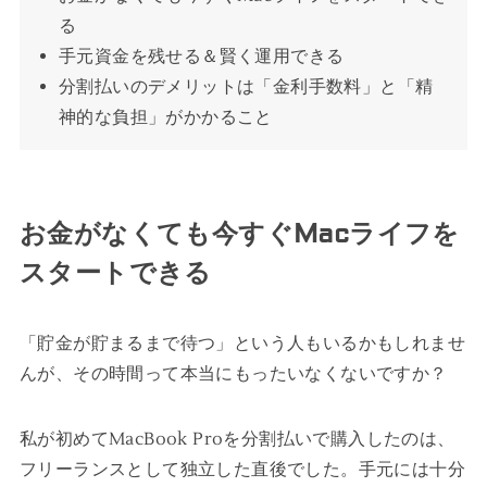
る
手元資金を残せる＆賢く運用できる
分割払いのデメリットは「金利手数料」と「精
神的な負担」がかかること
お金がなくても今すぐMacライフを
スタートできる
「貯金が貯まるまで待つ」という人もいるかもしれませ
んが、その時間って本当にもったいなくないですか？
私が初めてMacBook Proを分割払いで購入したのは、
フリーランスとして独立した直後でした。手元には十分