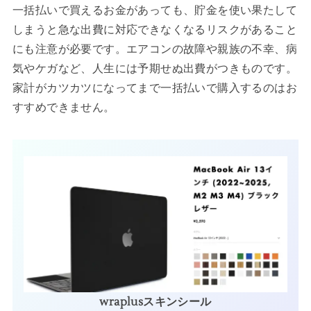
一括払いで買えるお金があっても、貯金を使い果たして
しまうと急な出費に対応できなくなるリスクがあること
にも注意が必要です。エアコンの故障や親族の不幸、病
気やケガなど、人生には予期せぬ出費がつきものです。
家計がカツカツになってまで一括払いで購入するのはお
すすめできません。
wraplusスキンシール