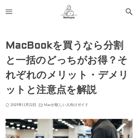
MacBookを買うなら分割
と一括のどっちがお得？そ
れぞれのメリット・デメリ
ットと注意点を解説
2025年11月22日
Macが欲しい人向けガイド