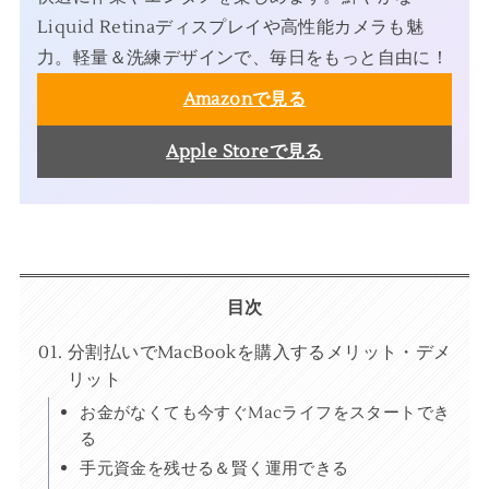
Liquid Retinaディスプレイや高性能カメラも魅
力。軽量＆洗練デザインで、毎日をもっと自由に！
Amazonで見る
Apple Storeで見る
目次
分割払いでMacBookを購入するメリット・デメ
リット
お金がなくても今すぐMacライフをスタートでき
る
手元資金を残せる＆賢く運用できる