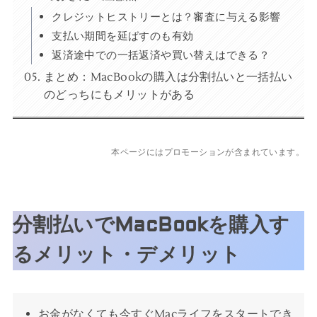
クレジットヒストリーとは？審査に与える影響
支払い期間を延ばすのも有効
返済途中での一括返済や買い替えはできる？
まとめ：MacBookの購入は分割払いと一括払い
のどっちにもメリットがある
本ページにはプロモーションが含まれています。
分割払いでMacBookを購入す
るメリット・デメリット
お金がなくても今すぐMacライフをスタートでき