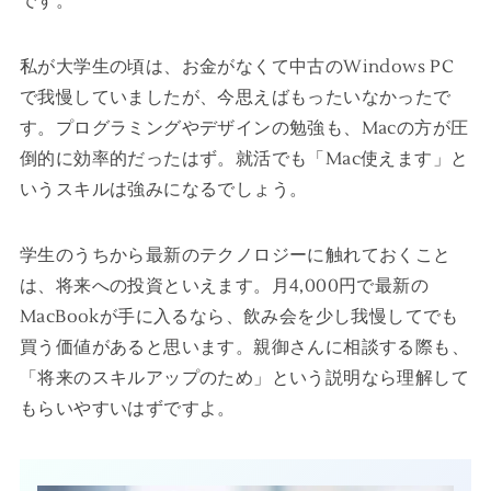
です。
私が大学生の頃は、お金がなくて中古のWindows PC
で我慢していましたが、今思えばもったいなかったで
す。プログラミングやデザインの勉強も、Macの方が圧
倒的に効率的だったはず。就活でも「Mac使えます」と
いうスキルは強みになるでしょう。
学生のうちから最新のテクノロジーに触れておくこと
は、将来への投資といえます。月4,000円で最新の
MacBookが手に入るなら、飲み会を少し我慢してでも
買う価値があると思います。親御さんに相談する際も、
「将来のスキルアップのため」という説明なら理解して
もらいやすいはずですよ。