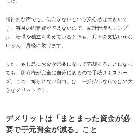
した。
精神的な面でも、借金がないという安心感は大きいで
す。毎月の固定費が増えないので、家計管理もシンプ
ル。転職や独立を考えているときも、月々の支払いがな
いぶん、身軽に動けます。
また、もし急にお金が必要になって売却することになっ
ても、所有権が完全に自分にあるので手続きもスムー
ズ。この「縛られない自由」は、一括払いならではの大
きなメリットです。
デメリットは「まとまった資金が必
要で手元資金が減る」こと