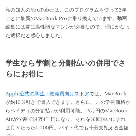
私の知人のYouTuberは、このプログラムを使って2年
ごとに最新のMacBook Proに乗り換えています。動画
編集には常に高性能なマシンが必要なので、理にかなっ
た選択だと感心しました。
学生なら学割と分割払いの併用でさ
らにお得に
Apple公式の学生・教職員向けストア
では、MacBook
が約10％引きで購入できます。さらに、この学割価格か
らペイディの分割払いが利用可能。16万円のMacBook
Airが学割で14万4千円になり、それを36回払いにすれ
ば月々たった4,000円。バイト代でも十分支払える金額