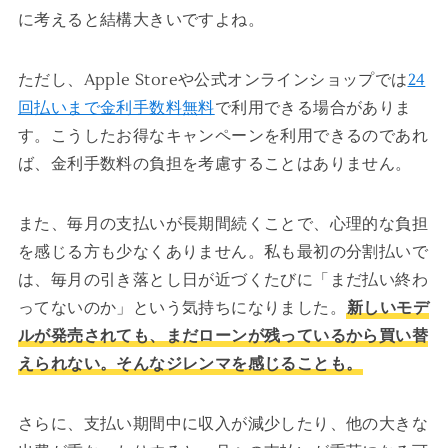
に考えると結構大きいですよね。
ただし、Apple Storeや公式オンラインショップでは
24
回払いまで金利手数料無料
で利用できる場合がありま
す。こうしたお得なキャンペーンを利用できるのであれ
ば、金利手数料の負担を考慮することはありません。
また、毎月の支払いが長期間続くことで、心理的な負担
を感じる方も少なくありません。私も最初の分割払いで
は、毎月の引き落とし日が近づくたびに「まだ払い終わ
ってないのか」という気持ちになりました。
新しいモデ
ルが発売されても、まだローンが残っているから買い替
えられない。そんなジレンマを感じることも。
さらに、支払い期間中に収入が減少したり、他の大きな