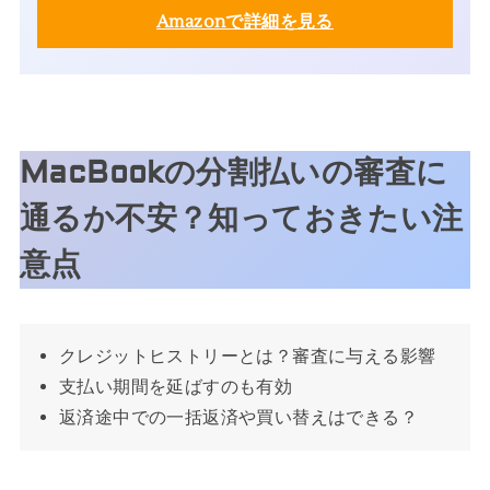
Amazonで詳細を見る
MacBookの分割払いの審査に
通るか不安？知っておきたい注
意点
クレジットヒストリーとは？審査に与える影響
支払い期間を延ばすのも有効
返済途中での一括返済や買い替えはできる？