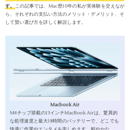
す。
この記事では、Mac歴10年の私が実体験を交えなが
ら、それぞれの支払い方法のメリット・デメリット、そ
して賢い選び方を詳しく解説します。
Macbook Air
M4チップ搭載の13インチMacBook Airは、驚異的
な処理速度と最大18時間のバッテリーで、どこでも
快適に作業やエンタメを楽しめます。鮮やかな