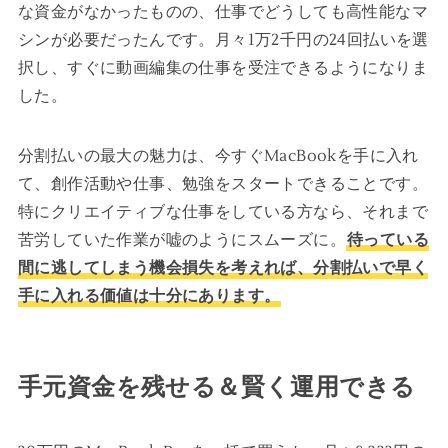
な資金がなかったものの、仕事でどうしても高性能なマ
シンが必要だったんです。月々1万2千円の24回払いを選
択し、すぐに動画編集の仕事を受注できるようになりま
した。
分割払いの最大の魅力は、今すぐMacBookを手に入れ
て、創作活動や仕事、勉強をスタートできることです。
特にクリエイティブな仕事をしている方なら、それまで
苦労していた作業が嘘のようにスムーズに。
待っている
間に逃してしまう機会損失を考えれば、分割払いで早く
手に入れる価値は十分にあります。
手元資金を残せる＆賢く運用できる