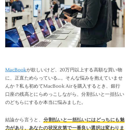
MacBook
が欲しいけど、20万円以上する高額な買い物
に、正直ためらっている…。そんな悩みを抱えていませ
んか？私も初めてMacBook Airを購入するとき、銀行
口座の残高とにらめっこしながら、分割払いと一括払い
のどちらにするか本当に悩みました。
結論から言うと、
分割払いと一括払いにはどっちにも魅
力があり、あなたの状況次第で一番良い選択は変わりま