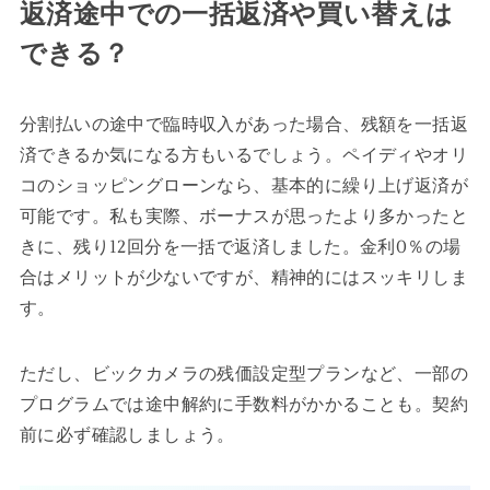
返済途中での一括返済や買い替えは
できる？
分割払いの途中で臨時収入があった場合、残額を一括返
済できるか気になる方もいるでしょう。ペイディやオリ
コのショッピングローンなら、基本的に繰り上げ返済が
可能です。私も実際、ボーナスが思ったより多かったと
きに、残り12回分を一括で返済しました。金利0％の場
合はメリットが少ないですが、精神的にはスッキリしま
す。
ただし、ビックカメラの残価設定型プランなど、一部の
プログラムでは途中解約に手数料がかかることも。契約
前に必ず確認しましょう。