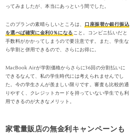
ってみましたが、本当にあっという間でした。
このプランの素晴らしいところは、
口座振替か銀行振込
を選べば確実に金利0％になる
こと。コンビニ払いだと
手数料がかかってしまうので要注意です。また、学生な
ら学割と併用できるので、さらにお得に。
MacBook Airが学割価格からさらに36回の分割払いに
できるなんて、私の学生時代には考えられませんでし
た。今の学生さんが羨ましい限りです。審査も比較的通
りやすく、クレジットカードを持っていない学生でも利
用できるのが大きなメリット。
家電量販店の無金利キャンペーンも