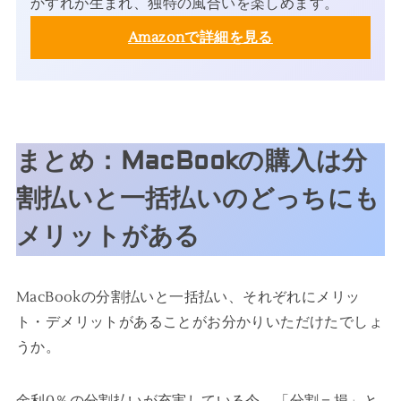
かすれが生まれ、独特の風合いを楽しめます。
Amazonで詳細を見る
まとめ：MacBookの購入は分
割払いと一括払いのどっちにも
メリットがある
MacBookの分割払いと一括払い、それぞれにメリッ
ト・デメリットがあることがお分かりいただけたでしょ
うか。