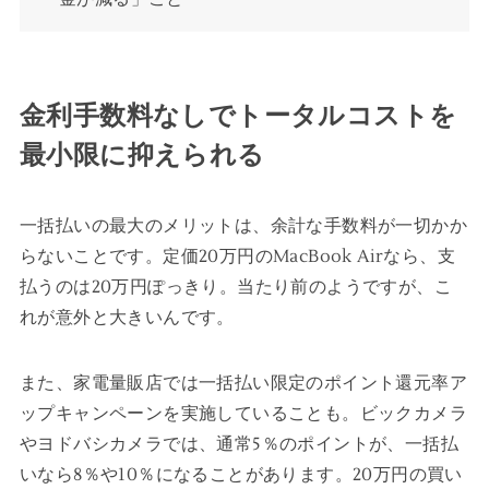
金利手数料なしでトータルコストを
最小限に抑えられる
一括払いの最大のメリットは、余計な手数料が一切かか
らないことです。定価20万円のMacBook Airなら、支
払うのは20万円ぽっきり。当たり前のようですが、こ
れが意外と大きいんです。
また、家電量販店では一括払い限定のポイント還元率ア
ップキャンペーンを実施していることも。ビックカメラ
やヨドバシカメラでは、通常5％のポイントが、一括払
いなら8％や10％になることがあります。20万円の買い