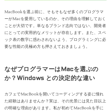
MacBookを選ぶ前に、そもそもなぜ多くのプログラマ
ーがMacを愛用しているのか、その理由を理解しておく
ことが大切です。単なるブランド志向ではない、開発者
にとっての実用的なメリットが存在します。また、スペ
ック表の数字に惑わされないよう、プログラミングに必
要な性能の見極め方も押さえておきましょう。
なぜプログラマーはMacを選ぶの
か？Windows との決定的な違い
カフェでMacBookを開いてコーディングする姿に憧れ
た経験はありませんか？実は、その光景には見た目以上
の明確な理由があります。私が初めてMacBookを手に