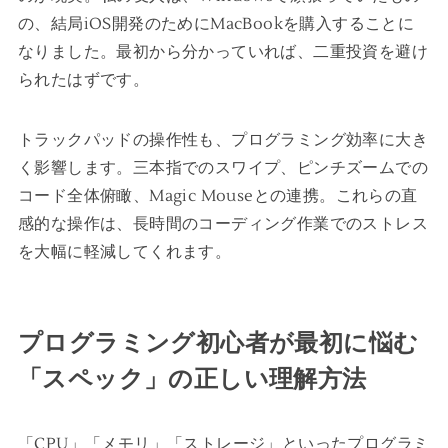
の、結局iOS開発のためにMacBookを購入することに
なりました。最初から分かっていれば、二重投資を避け
られたはずです。
トラックパッドの操作性も、プログラミング効率に大き
く影響します。三本指でのスワイプ、ピンチズームでの
コード全体俯瞰、Magic Mouseとの連携。これらの直
感的な操作は、長時間のコーディング作業でのストレス
を大幅に軽減してくれます。
プログラミング初心者が最初に悩む
「スペック」の正しい理解方法
「CPU」「メモリ」「ストレージ」といったプログラミ