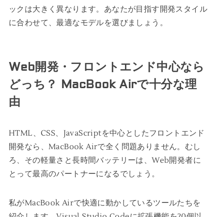
ックは大きく異なります。あなたが目指す開発スタイル
に合わせて、最適なモデルを選びましょう。
Web開発・フロントエンド中心なら
どっち？ MacBook Airで十分な理
由
HTML、CSS、JavaScriptを中心としたフロントエンド
開発なら、MacBook Airで全く問題ありません。むし
ろ、その軽量さと長時間バッテリーは、Web開発者に
とって最高のパートナーになるでしょう。
私がMacBook Airで快適に動かしているツールたちを
紹介します。Visual Studio Codeに拡張機能を20個以