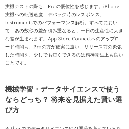
実機テストの際も、Proの優位性を感じます。iPhone
実機への転送速度、デバッグ時のレスポンス、
Instrumentsでのパフォーマンス解析。すべてにおい
て、あの数秒の差が積み重なると、一日の生産性に大き
な差が生まれます。App Store Connectへのアップロ
ード時間も、Proの方が確実に速い。リリース前の緊張
した時間を、少しでも短くできるのは精神衛生上も良い
ことです。
機械学習・データサイエンスで使う
ならどっち？ 将来を見据えた賢い選
び方
PythonでのデータサイエンスやAI開発を考えているな