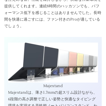
提供してくれます。連続8時間のハッカソンでも、パフ
ォーマンス低下を感じることはありませんでした。長時
間を快適に過ごすには、ファン付きのProが適している
でしょう。
Majextand
Majextandは、薄さ1.7mmの超スリム設計ながら、
6段階の高さ調整で正しい姿勢と快適なタイピング
環境を実現する高性能ノートパソコンスタンド。わ