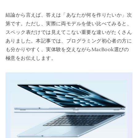
結論から言えば、答えは「あなたが何を作りたいか」次
第です。ただし、実際に両モデルを使い比べてみると、
スペック表だけでは見えてこない重要な違いがたくさん
ありました。本記事では、プログラミング初心者の方に
も分かりやすく、実体験を交えながらMacBook選びの
極意をお伝えします。