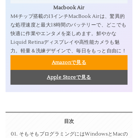
Macbook Air
M4チップ搭載の13インチMacBook Airは、驚異的
な処理速度と最大18時間のバッテリーで、どこでも
快適に作業やエンタメを楽しめます。鮮やかな
Liquid Retinaディスプレイや高性能カメラも魅
力。軽量＆洗練デザインで、毎日をもっと自由に！
Amazonで見る
Apple Storeで見る
目次
そもそもプログラミングにはWindowsとMacの