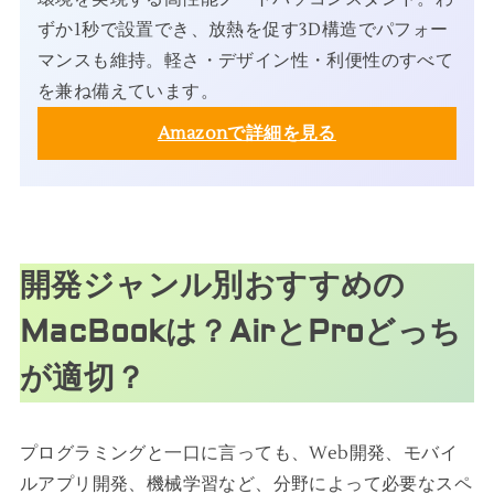
ずか1秒で設置でき、放熱を促す3D構造でパフォー
マンスも維持。軽さ・デザイン性・利便性のすべて
を兼ね備えています。
Amazonで詳細を見る
開発ジャンル別おすすめの
MacBookは？AirとProどっち
が適切？
プログラミングと一口に言っても、Web開発、モバイ
ルアプリ開発、機械学習など、分野によって必要なスペ