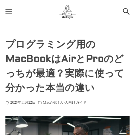
プログラミング用の
MacBookはAirとProのど
っちが最適？実際に使って
分かった本当の違い
2025年11月22日
Macが欲しい人向けガイド