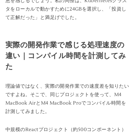
恵を感じるでしょう。私の同僚は、Kubernetesクラス
タをローカルで動かすために24GBを選択し、「投資し
て正解だった」と満足げでした。
実際の開発作業で感じる処理速度の
違い｜コンパイル時間を計測してみ
た
理論値ではなく、実際の開発作業での速度差を知りたい
ですよね。そこで、同じプロジェクトを使って、M4
MacBook AirとM4 MacBook Proでコンパイル時間を
計測してみました。
中規模のReactプロジェクト（約500コンポーネント）