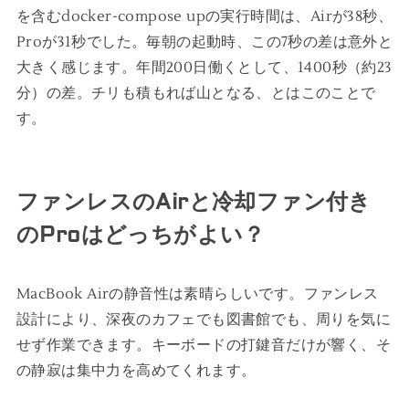
を含むdocker-compose upの実行時間は、Airが38秒、
Proが31秒でした。毎朝の起動時、この7秒の差は意外と
大きく感じます。年間200日働くとして、1400秒（約23
分）の差。チリも積もれば山となる、とはこのことで
す。
ファンレスのAirと冷却ファン付き
のProはどっちがよい？
MacBook Airの静音性は素晴らしいです。ファンレス
設計により、深夜のカフェでも図書館でも、周りを気に
せず作業できます。キーボードの打鍵音だけが響く、そ
の静寂は集中力を高めてくれます。